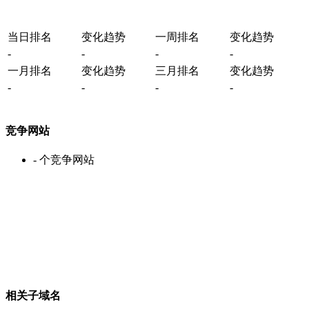
当日排名
变化趋势
一周排名
变化趋势
-
-
-
-
一月排名
变化趋势
三月排名
变化趋势
-
-
-
-
竞争网站
-
个竞争网站
相关子域名