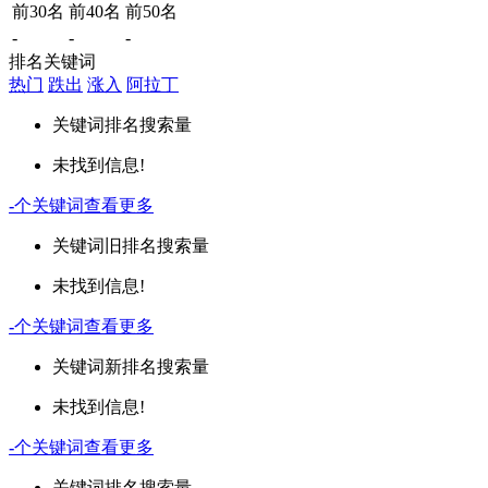
前30名
前40名
前50名
-
-
-
排名关键词
热门
跌出
涨入
阿拉丁
关键词
排名
搜索量
未找到信息!
-
个关键词
查看更多
关键词
旧排名
搜索量
未找到信息!
-
个关键词
查看更多
关键词
新排名
搜索量
未找到信息!
-
个关键词
查看更多
关键词
排名
搜索量