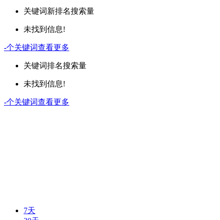
关键词
新排名
搜索量
未找到信息!
-
个关键词
查看更多
关键词
排名
搜索量
未找到信息!
-
个关键词
查看更多
7天