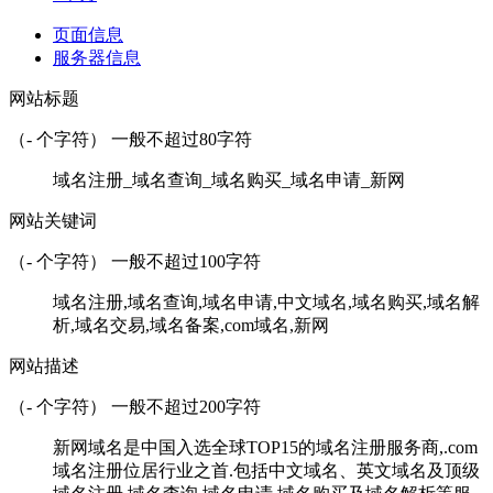
页面信息
服务器信息
网站标题
（
-
个字符） 一般不超过80字符
域名注册_域名查询_域名购买_域名申请_新网
网站关键词
（
-
个字符） 一般不超过100字符
域名注册,域名查询,域名申请,中文域名,域名购买,域名解
析,域名交易,域名备案,com域名,新网
网站描述
（
-
个字符） 一般不超过200字符
新网域名是中国入选全球TOP15的域名注册服务商,.com
域名注册位居行业之首.包括中文域名、英文域名及顶级