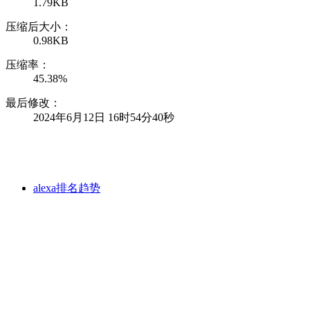
1.79KB
压缩后大小：
0.98KB
压缩率：
45.38%
最后修改：
2024年6月12日 16时54分40秒
alexa排名趋势