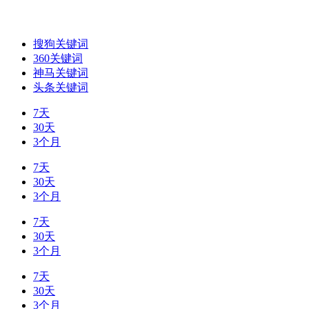
搜狗关键词
360关键词
神马关键词
头条关键词
7天
30天
3个月
7天
30天
3个月
7天
30天
3个月
7天
30天
3个月