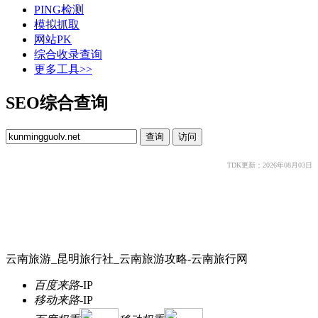
PING检测
模拟抓取
网站PK
综合收录查询
更多工具>>
SEO综合查询
TDK更新：2026年08月03日
云南旅游_昆明旅行社_云南旅游攻略-云南旅行网
百度来路
-
IP
移动来路
-
IP