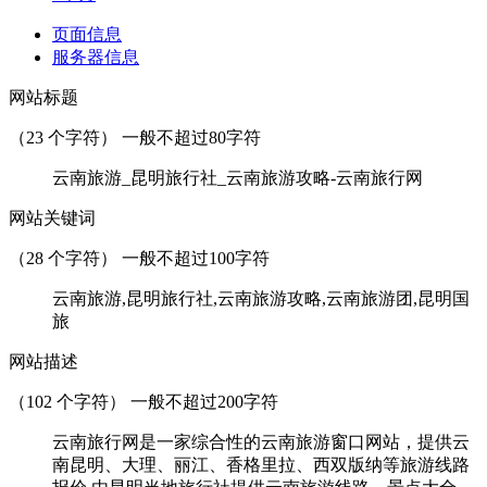
页面信息
服务器信息
网站标题
（
23
个字符） 一般不超过80字符
云南旅游_昆明旅行社_云南旅游攻略-云南旅行网
网站关键词
（
28
个字符） 一般不超过100字符
云南旅游,昆明旅行社,云南旅游攻略,云南旅游团,昆明国
旅
网站描述
（
102
个字符） 一般不超过200字符
云南旅行网是一家综合性的云南旅游窗口网站，提供云
南昆明、大理、丽江、香格里拉、西双版纳等旅游线路