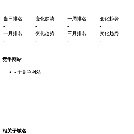
当日排名
变化趋势
一周排名
变化趋势
-
-
-
-
一月排名
变化趋势
三月排名
变化趋势
-
-
-
-
竞争网站
-
个竞争网站
相关子域名