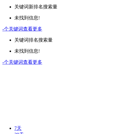
关键词
新排名
搜索量
未找到信息!
-
个关键词
查看更多
关键词
排名
搜索量
未找到信息!
-
个关键词
查看更多
7天