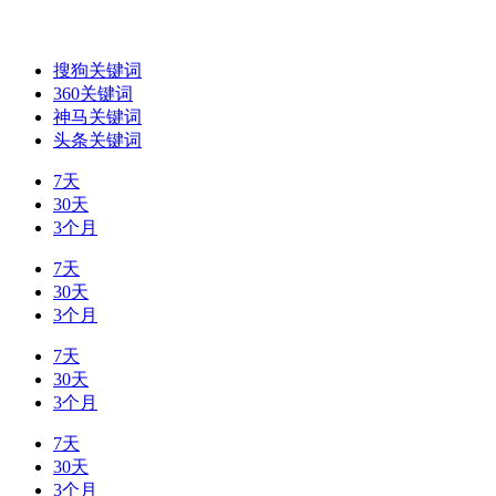
搜狗关键词
360关键词
神马关键词
头条关键词
7天
30天
3个月
7天
30天
3个月
7天
30天
3个月
7天
30天
3个月