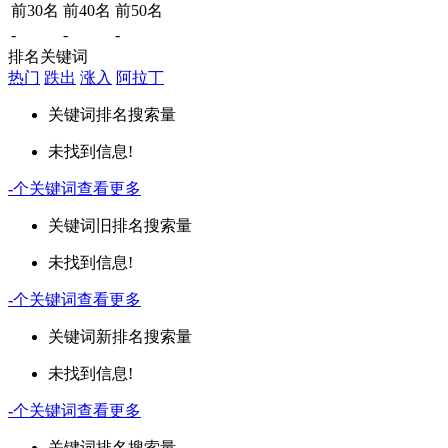
前30名
前40名
前50名
-
-
-
排名关键词
热门
跌出
涨入
阿拉丁
关键词
排名
搜索量
未找到信息!
-
个关键词
查看更多
关键词
旧排名
搜索量
未找到信息!
-
个关键词
查看更多
关键词
新排名
搜索量
未找到信息!
-
个关键词
查看更多
关键词
排名
搜索量