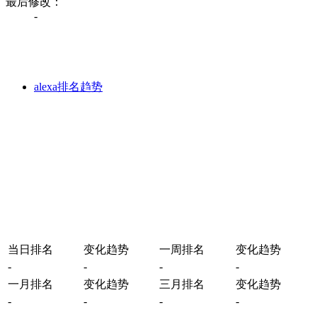
最后修改：
-
alexa排名趋势
当日排名
变化趋势
一周排名
变化趋势
-
-
-
-
一月排名
变化趋势
三月排名
变化趋势
-
-
-
-