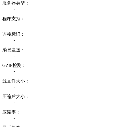
服务器类型：
-
程序支持：
-
连接标识：
-
消息发送：
-
GZIP检测：
-
源文件大小：
-
压缩后大小：
-
压缩率：
-