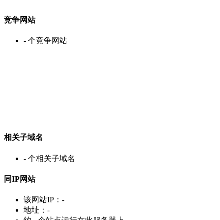
竞争网站
-
个竞争网站
相关子域名
-
个相关子域名
同IP网站
该网站IP：
-
地址：
-