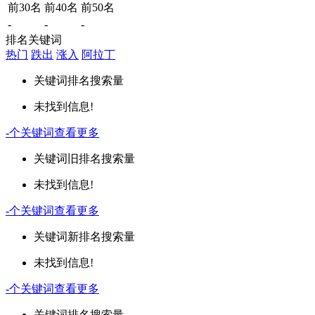
前30名
前40名
前50名
-
-
-
排名关键词
热门
跌出
涨入
阿拉丁
关键词
排名
搜索量
未找到信息!
-
个关键词
查看更多
关键词
旧排名
搜索量
未找到信息!
-
个关键词
查看更多
关键词
新排名
搜索量
未找到信息!
-
个关键词
查看更多
关键词
排名
搜索量