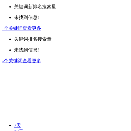
关键词
新排名
搜索量
未找到信息!
-
个关键词
查看更多
关键词
排名
搜索量
未找到信息!
-
个关键词
查看更多
7天