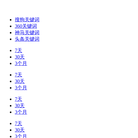
搜狗关键词
360关键词
神马关键词
头条关键词
7天
30天
3个月
7天
30天
3个月
7天
30天
3个月
7天
30天
3个月