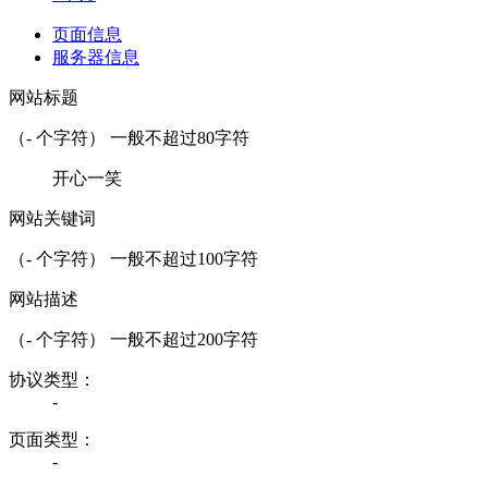
页面信息
服务器信息
网站标题
（
-
个字符） 一般不超过80字符
开心一笑
网站关键词
（
-
个字符） 一般不超过100字符
网站描述
（
-
个字符） 一般不超过200字符
协议类型：
-
页面类型：
-