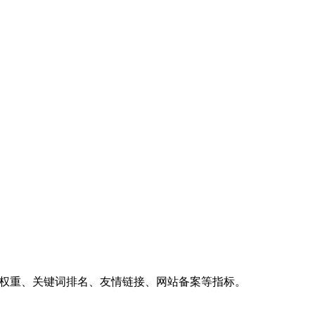
、权重、关键词排名、友情链接、网站备案等指标。