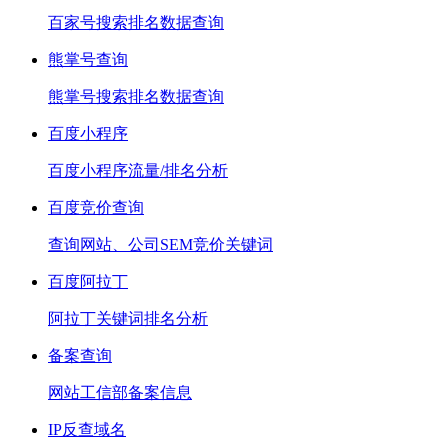
百家号搜索排名数据查询
熊掌号查询
熊掌号搜索排名数据查询
百度小程序
百度小程序流量/排名分析
百度竞价查询
查询网站、公司SEM竞价关键词
百度阿拉丁
阿拉丁关键词排名分析
备案查询
网站工信部备案信息
IP反查域名