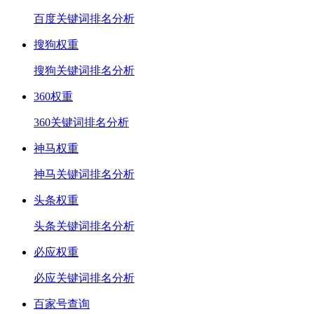
百度关键词排名分析
搜狗权重
搜狗关键词排名分析
360权重
360关键词排名分析
神马权重
神马关键词排名分析
头条权重
头条关键词排名分析
必应权重
必应关键词排名分析
百家号查询