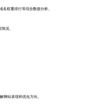
子域名权重排行等综合数据分析。
案情况。
解网站表现和优化方向。