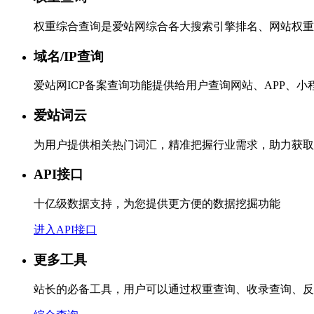
权重综合查询是爱站网综合各大搜索引擎排名、网站权重
域名/IP查询
爱站网ICP备案查询功能提供给用户查询网站、APP、
爱站词云
为用户提供相关热门词汇，精准把握行业需求，助力获取
API接口
十亿级数据支持，为您提供更方便的数据挖掘功能
进入API接口
更多工具
站长的必备工具，用户可以通过权重查询、收录查询、反