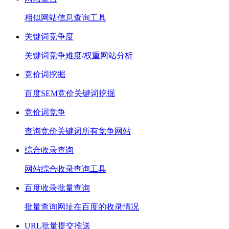
相似网站信息查询工具
关键词竞争度
关键词竞争难度/权重网站分析
竞价词挖掘
百度SEM竞价关键词挖掘
竞价词竞争
查询竞价关键词所有竞争网站
综合收录查询
网站综合收录查询工具
百度收录批量查询
批量查询网址在百度的收录情况
URL批量提交推送