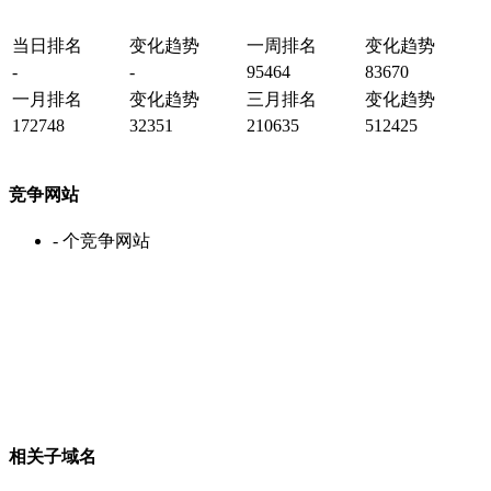
当日排名
变化趋势
一周排名
变化趋势
-
-
95464
83670
一月排名
变化趋势
三月排名
变化趋势
172748
32351
210635
512425
竞争网站
-
个竞争网站
相关子域名