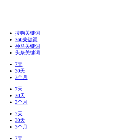
搜狗关键词
360关键词
神马关键词
头条关键词
7天
30天
3个月
7天
30天
3个月
7天
30天
3个月
7天