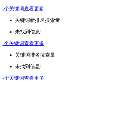
-
个关键词
查看更多
关键词
新排名
搜索量
未找到信息!
-
个关键词
查看更多
关键词
排名
搜索量
未找到信息!
-
个关键词
查看更多