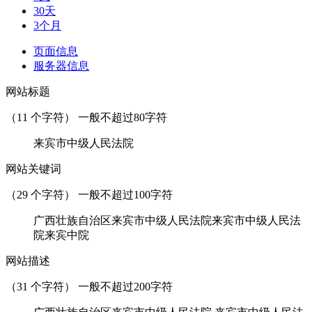
30天
3个月
页面信息
服务器信息
网站标题
（
11
个字符） 一般不超过80字符
来宾市中级人民法院
网站关键词
（
29
个字符） 一般不超过100字符
广西壮族自治区来宾市中级人民法院来宾市中级人民法
院来宾中院
网站描述
（
31
个字符） 一般不超过200字符