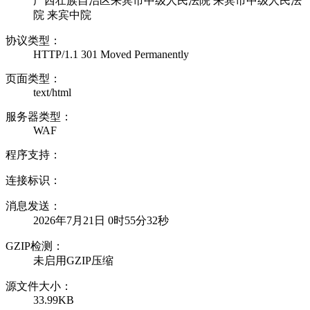
广西壮族自治区来宾市中级人民法院 来宾市中级人民法
院 来宾中院
协议类型：
HTTP/1.1 301 Moved Permanently
页面类型：
text/html
服务器类型：
WAF
程序支持：
连接标识：
消息发送：
2026年7月21日 0时55分32秒
GZIP检测：
未启用GZIP压缩
源文件大小：
33.99KB