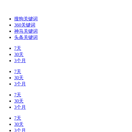
搜狗关键词
360关键词
神马关键词
头条关键词
7天
30天
3个月
7天
30天
3个月
7天
30天
3个月
7天
30天
3个月