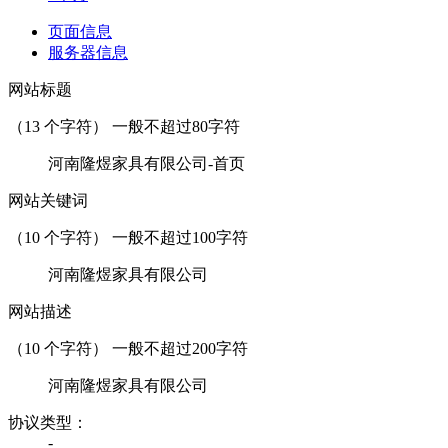
页面信息
服务器信息
网站标题
（
13
个字符） 一般不超过80字符
河南隆煜家具有限公司-首页
网站关键词
（
10
个字符） 一般不超过100字符
河南隆煜家具有限公司
网站描述
（
10
个字符） 一般不超过200字符
河南隆煜家具有限公司
协议类型：
-