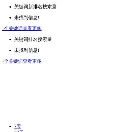
关键词
新排名
搜索量
未找到信息!
-
个关键词
查看更多
关键词
排名
搜索量
未找到信息!
-
个关键词
查看更多
7天