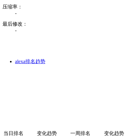
压缩率：
-
最后修改：
-
alexa排名趋势
当日排名
变化趋势
一周排名
变化趋势