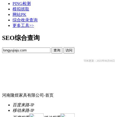
PING检测
模拟抓取
网站PK
综合收录查询
更多工具>>
SEO综合查询
TDK更新：2025年06月06日
河南隆煜家具有限公司-首页
百度来路
-
IP
移动来路
-
IP