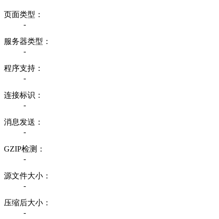
页面类型：
-
服务器类型：
-
程序支持：
-
连接标识：
-
消息发送：
-
GZIP检测：
-
源文件大小：
-
压缩后大小：
-