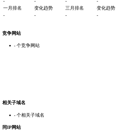
-
-
-
-
一月排名
变化趋势
三月排名
变化趋势
-
-
-
-
竞争网站
-
个竞争网站
相关子域名
-
个相关子域名
同IP网站