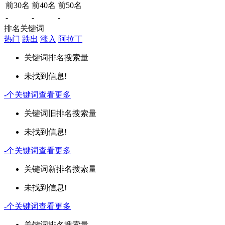
前30名
前40名
前50名
-
-
-
排名关键词
热门
跌出
涨入
阿拉丁
关键词
排名
搜索量
未找到信息!
-
个关键词
查看更多
关键词
旧排名
搜索量
未找到信息!
-
个关键词
查看更多
关键词
新排名
搜索量
未找到信息!
-
个关键词
查看更多
关键词
排名
搜索量