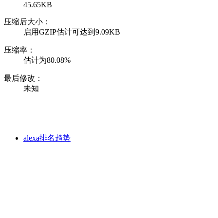
45.65KB
压缩后大小：
启用GZIP估计可达到9.09KB
压缩率：
估计为80.08%
最后修改：
未知
alexa排名趋势