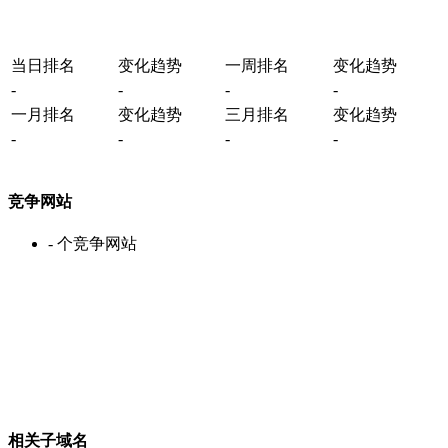
当日排名
变化趋势
一周排名
变化趋势
-
-
-
-
一月排名
变化趋势
三月排名
变化趋势
-
-
-
-
竞争网站
-
个竞争网站
相关子域名