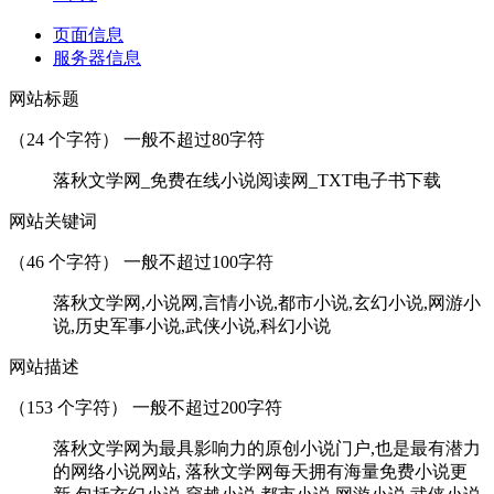
页面信息
服务器信息
网站标题
（
24
个字符） 一般不超过80字符
落秋文学网_免费在线小说阅读网_TXT电子书下载
网站关键词
（
46
个字符） 一般不超过100字符
落秋文学网,小说网,言情小说,都市小说,玄幻小说,网游小
说,历史军事小说,武侠小说,科幻小说
网站描述
（
153
个字符） 一般不超过200字符
落秋文学网为最具影响力的原创小说门户,也是最有潜力
的网络小说网站, 落秋文学网每天拥有海量免费小说更