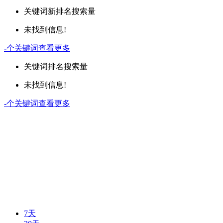
关键词
新排名
搜索量
未找到信息!
-
个关键词
查看更多
关键词
排名
搜索量
未找到信息!
-
个关键词
查看更多
7天