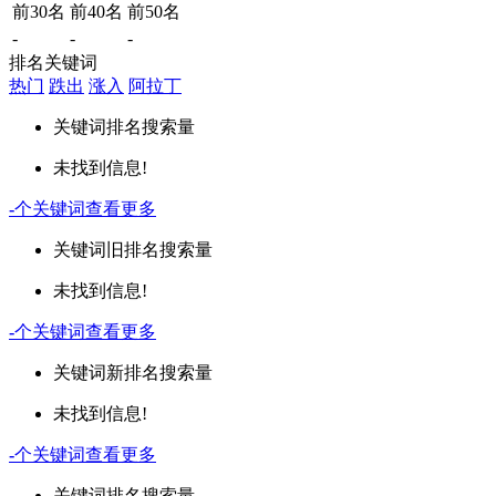
前30名
前40名
前50名
-
-
-
排名关键词
热门
跌出
涨入
阿拉丁
关键词
排名
搜索量
未找到信息!
-
个关键词
查看更多
关键词
旧排名
搜索量
未找到信息!
-
个关键词
查看更多
关键词
新排名
搜索量
未找到信息!
-
个关键词
查看更多
关键词
排名
搜索量