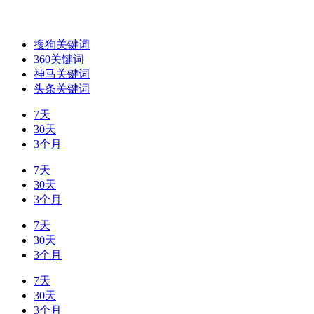
搜狗关键词
360关键词
神马关键词
头条关键词
7天
30天
3个月
7天
30天
3个月
7天
30天
3个月
7天
30天
3个月