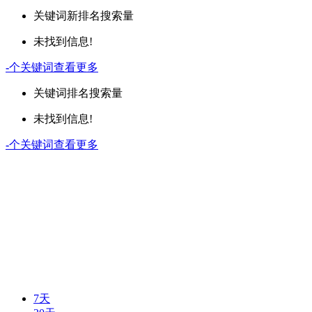
关键词
新排名
搜索量
未找到信息!
-
个关键词
查看更多
关键词
排名
搜索量
未找到信息!
-
个关键词
查看更多
7天