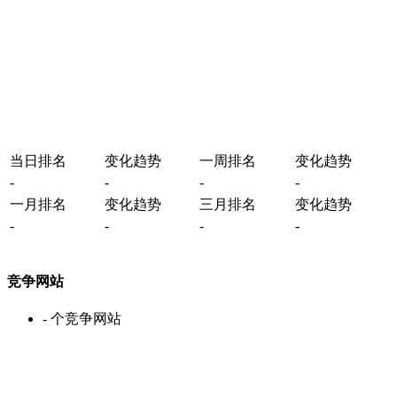
当日排名
变化趋势
一周排名
变化趋势
-
-
-
-
一月排名
变化趋势
三月排名
变化趋势
-
-
-
-
竞争网站
-
个竞争网站