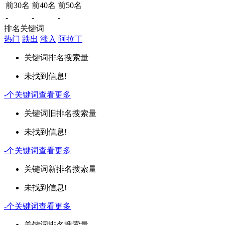
前30名
前40名
前50名
-
-
-
排名关键词
热门
跌出
涨入
阿拉丁
关键词
排名
搜索量
未找到信息!
-
个关键词
查看更多
关键词
旧排名
搜索量
未找到信息!
-
个关键词
查看更多
关键词
新排名
搜索量
未找到信息!
-
个关键词
查看更多
关键词
排名
搜索量