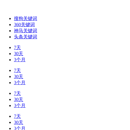
搜狗关键词
360关键词
神马关键词
头条关键词
7天
30天
3个月
7天
30天
3个月
7天
30天
3个月
7天
30天
3个月