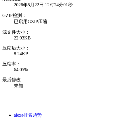
2026年5月22日 12时24分01秒
GZIP检测：
已启用GZIP压缩
源文件大小：
22.93KB
压缩后大小：
8.24KB
压缩率：
64.05%
最后修改：
未知
alexa排名趋势