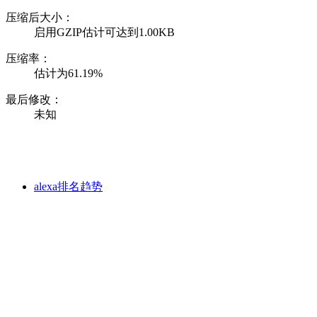
压缩后大小：
启用GZIP估计可达到1.00KB
压缩率：
估计为61.19%
最后修改：
未知
alexa排名趋势