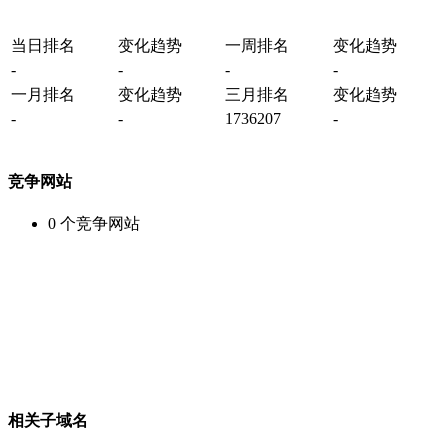
当日排名
变化趋势
一周排名
变化趋势
-
-
-
-
一月排名
变化趋势
三月排名
变化趋势
-
-
1736207
-
竞争网站
0
个竞争网站
相关子域名