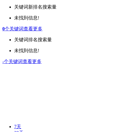
关键词
新排名
搜索量
未找到信息!
0
个关键词
查看更多
关键词
排名
搜索量
未找到信息!
-
个关键词
查看更多
7天