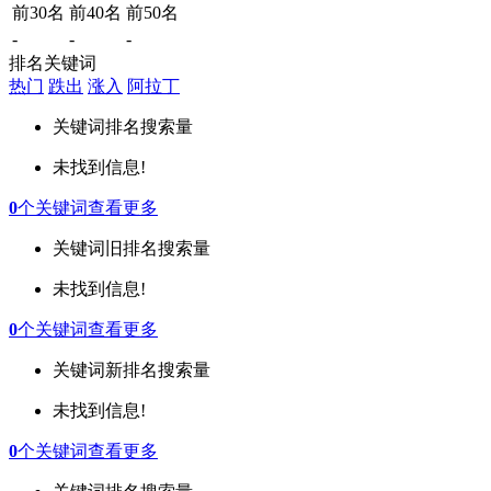
前30名
前40名
前50名
-
-
-
排名关键词
热门
跌出
涨入
阿拉丁
关键词
排名
搜索量
未找到信息!
0
个关键词
查看更多
关键词
旧排名
搜索量
未找到信息!
0
个关键词
查看更多
关键词
新排名
搜索量
未找到信息!
0
个关键词
查看更多