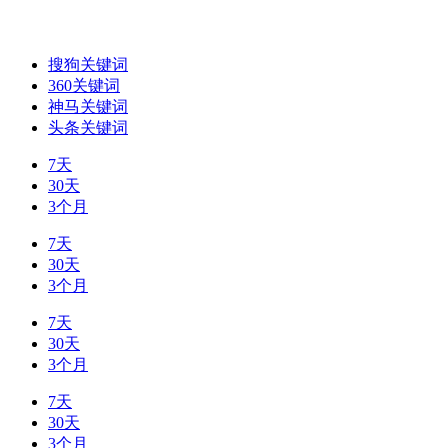
搜狗关键词
360关键词
神马关键词
头条关键词
7天
30天
3个月
7天
30天
3个月
7天
30天
3个月
7天
30天
3个月