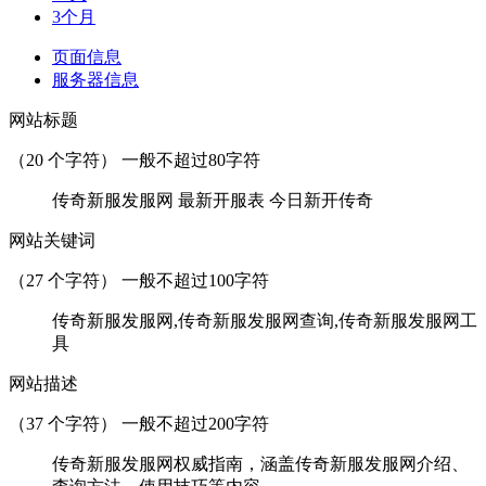
3个月
页面信息
服务器信息
网站标题
（
20
个字符） 一般不超过80字符
传奇新服发服网 最新开服表 今日新开传奇
网站关键词
（
27
个字符） 一般不超过100字符
传奇新服发服网,传奇新服发服网查询,传奇新服发服网工
具
网站描述
（
37
个字符） 一般不超过200字符
传奇新服发服网权威指南，涵盖传奇新服发服网介绍、