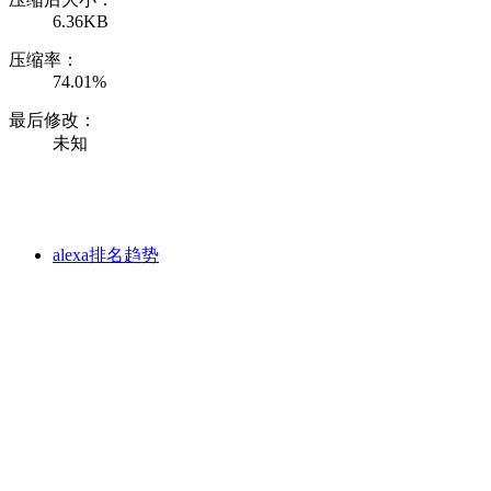
6.36KB
压缩率：
74.01%
最后修改：
未知
alexa排名趋势