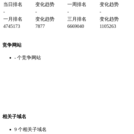
当日排名
变化趋势
一周排名
变化趋势
-
-
-
-
一月排名
变化趋势
三月排名
变化趋势
4745173
7877
6669040
1105263
竞争网站
-
个竞争网站
相关子域名
9
个相关子域名