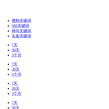
搜狗关键词
360关键词
神马关键词
头条关键词
7天
30天
3个月
7天
30天
3个月
7天
30天
3个月
7天
30天