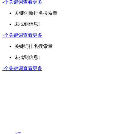
-
个关键词
查看更多
关键词
新排名
搜索量
未找到信息!
-
个关键词
查看更多
关键词
排名
搜索量
未找到信息!
-
个关键词
查看更多