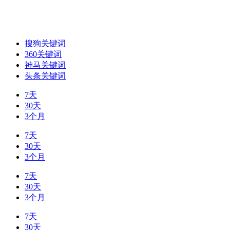
搜狗关键词
360关键词
神马关键词
头条关键词
7天
30天
3个月
7天
30天
3个月
7天
30天
3个月
7天
30天