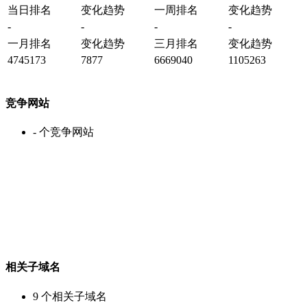
当日排名
变化趋势
一周排名
变化趋势
-
-
-
-
一月排名
变化趋势
三月排名
变化趋势
4745173
7877
6669040
1105263
竞争网站
-
个竞争网站
相关子域名
9
个相关子域名