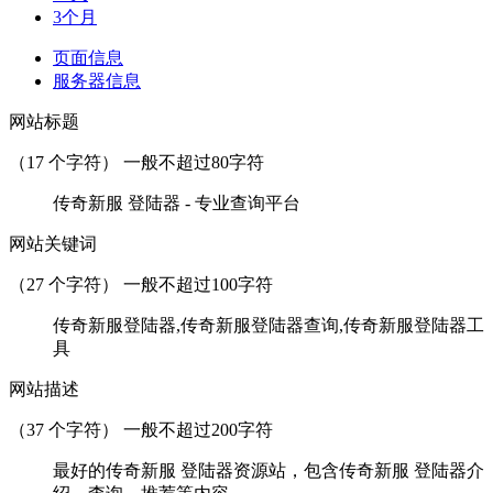
3个月
页面信息
服务器信息
网站标题
（
17
个字符） 一般不超过80字符
传奇新服 登陆器 - 专业查询平台
网站关键词
（
27
个字符） 一般不超过100字符
传奇新服登陆器,传奇新服登陆器查询,传奇新服登陆器工
具
网站描述
（
37
个字符） 一般不超过200字符
最好的传奇新服 登陆器资源站，包含传奇新服 登陆器介