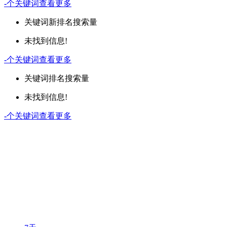
-
个关键词
查看更多
关键词
新排名
搜索量
未找到信息!
-
个关键词
查看更多
关键词
排名
搜索量
未找到信息!
-
个关键词
查看更多