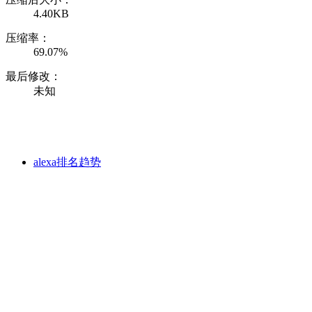
4.40KB
压缩率：
69.07%
最后修改：
未知
alexa排名趋势