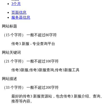
3个月
页面信息
服务器信息
网站标题
（
15
个字符） 一般不超过80字符
传奇3 新服 - 专业查询平台
网站关键词
（
21
个字符） 一般不超过100字符
传奇3新服,传奇3新服查询,传奇3新服工具
网站描述
（
33
个字符） 一般不超过200字符
最好的传奇3 新服资源站，包含传奇3 新服介绍、查询、
推荐等内容。