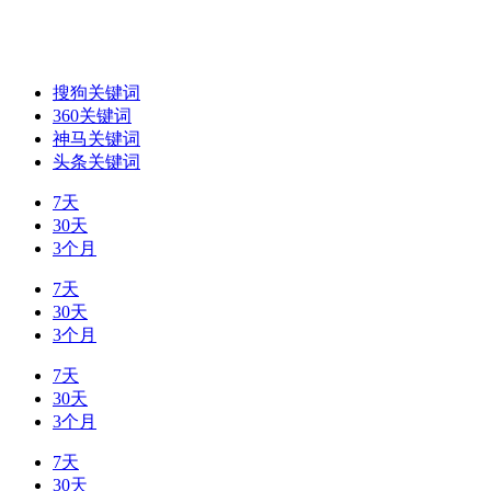
搜狗关键词
360关键词
神马关键词
头条关键词
7天
30天
3个月
7天
30天
3个月
7天
30天
3个月
7天
30天