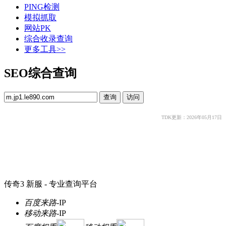
PING检测
模拟抓取
网站PK
综合收录查询
更多工具>>
SEO综合查询
TDK更新：2026年05月17日
传奇3 新服 - 专业查询平台
百度来路
-
IP
移动来路
-
IP