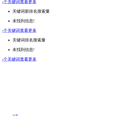
-
个关键词
查看更多
关键词
新排名
搜索量
未找到信息!
-
个关键词
查看更多
关键词
排名
搜索量
未找到信息!
-
个关键词
查看更多