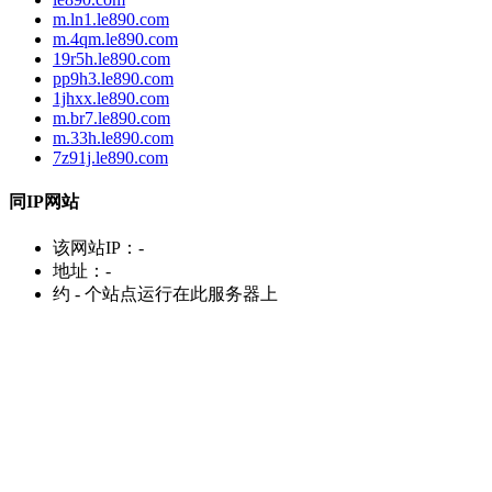
m.ln1.le890.com
m.4qm.le890.com
19r5h.le890.com
pp9h3.le890.com
1jhxx.le890.com
m.br7.le890.com
m.33h.le890.com
7z91j.le890.com
同IP网站
该网站IP：
-
地址：
-
约
-
个站点运行在此服务器上