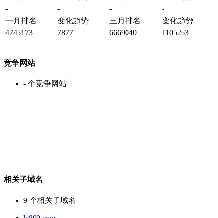
-
-
-
-
一月排名
变化趋势
三月排名
变化趋势
4745173
7877
6669040
1105263
竞争网站
-
个竞争网站
相关子域名
9
个相关子域名
le890.com