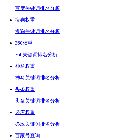
百度关键词排名分析
搜狗权重
搜狗关键词排名分析
360权重
360关键词排名分析
神马权重
神马关键词排名分析
头条权重
头条关键词排名分析
必应权重
必应关键词排名分析
百家号查询