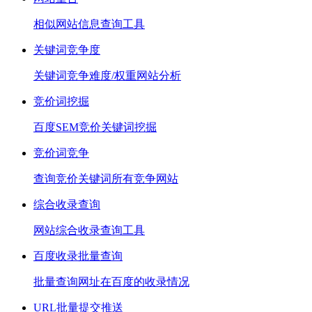
相似网站信息查询工具
关键词竞争度
关键词竞争难度/权重网站分析
竞价词挖掘
百度SEM竞价关键词挖掘
竞价词竞争
查询竞价关键词所有竞争网站
综合收录查询
网站综合收录查询工具
百度收录批量查询
批量查询网址在百度的收录情况
URL批量提交推送