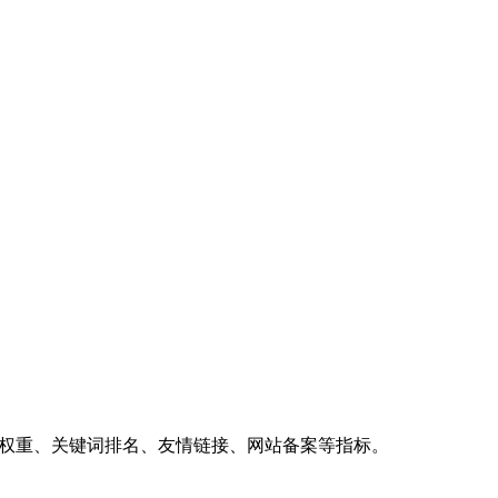
、权重、关键词排名、友情链接、网站备案等指标。