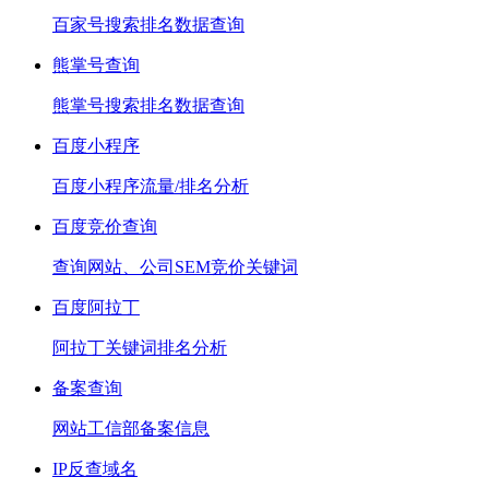
百家号搜索排名数据查询
熊掌号查询
熊掌号搜索排名数据查询
百度小程序
百度小程序流量/排名分析
百度竞价查询
查询网站、公司SEM竞价关键词
百度阿拉丁
阿拉丁关键词排名分析
备案查询
网站工信部备案信息
IP反查域名