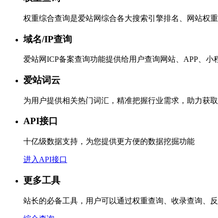
权重综合查询是爱站网综合各大搜索引擎排名、网站权重
域名/IP查询
爱站网ICP备案查询功能提供给用户查询网站、APP、
爱站词云
为用户提供相关热门词汇，精准把握行业需求，助力获取
API接口
十亿级数据支持，为您提供更方便的数据挖掘功能
进入API接口
更多工具
站长的必备工具，用户可以通过权重查询、收录查询、反