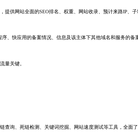
，提供网站全面的SEO排名、权重、网站收录、预计来路IP、
小程序、快应用的备案情况、信息及该主体下其他域名和服务的备
流量关键。
链查询、死链检测、关键词挖掘、网站速度测试等工具，全面了