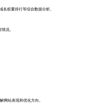
子域名权重排行等综合数据分析。
案情况。
解网站表现和优化方向。