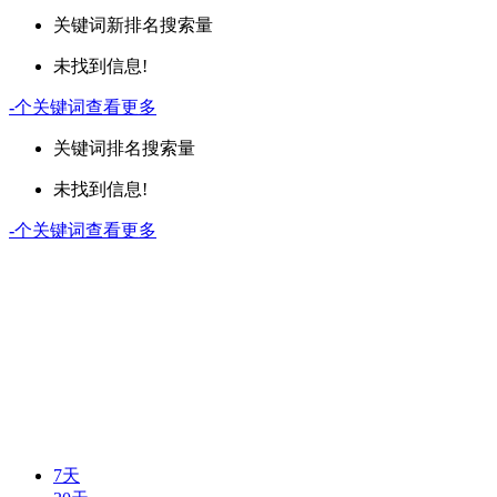
关键词
新排名
搜索量
未找到信息!
-
个关键词
查看更多
关键词
排名
搜索量
未找到信息!
-
个关键词
查看更多
7天