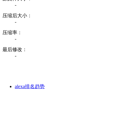
-
压缩后大小：
-
压缩率：
-
最后修改：
-
alexa排名趋势