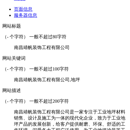
页面信息
服务器信息
网站标题
（
-
个字符） 一般不超过80字符
南昌靖帆装饰工程有限公司
网站关键词
（
-
个字符） 一般不超过100字符
南昌靖帆装饰工程有限公司,地坪
网站描述
（
-
个字符） 一般不超过200字符
南昌靖帆装饰工程有限公司是一家专注于工业地坪材料
销售、设计及施工为一体的现代化企业，致力于工业地
坪产品的发展创新，给客户提供耐磨、环保、舒适的工