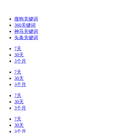
搜狗关键词
360关键词
神马关键词
头条关键词
7天
30天
3个月
7天
30天
3个月
7天
30天
3个月
7天
30天
3个月