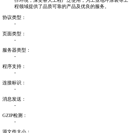
作环境，深受各大工程广泛使用，为工业地坪涂装等工
程领域提供了品质可靠的产品及优良的服务。
协议类型：
-
页面类型：
-
服务器类型：
-
程序支持：
-
连接标识：
-
消息发送：
-
GZIP检测：
-
源文件大小：