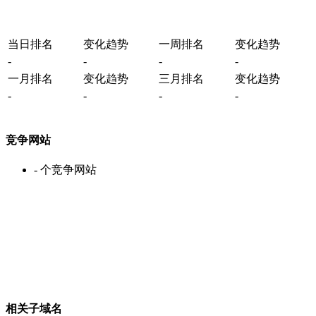
当日排名
变化趋势
一周排名
变化趋势
-
-
-
-
一月排名
变化趋势
三月排名
变化趋势
-
-
-
-
竞争网站
-
个竞争网站
相关子域名