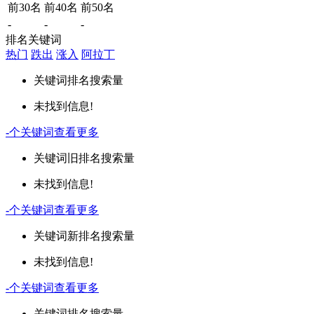
前30名
前40名
前50名
-
-
-
排名关键词
热门
跌出
涨入
阿拉丁
关键词
排名
搜索量
未找到信息!
-
个关键词
查看更多
关键词
旧排名
搜索量
未找到信息!
-
个关键词
查看更多
关键词
新排名
搜索量
未找到信息!
-
个关键词
查看更多
关键词
排名
搜索量