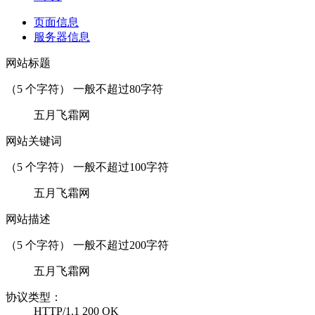
页面信息
服务器信息
网站标题
（
5
个字符） 一般不超过80字符
五月飞霜网
网站关键词
（
5
个字符） 一般不超过100字符
五月飞霜网
网站描述
（
5
个字符） 一般不超过200字符
五月飞霜网
协议类型：
HTTP/1.1 200 OK