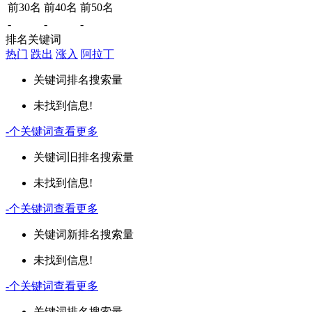
前30名
前40名
前50名
-
-
-
排名关键词
热门
跌出
涨入
阿拉丁
关键词
排名
搜索量
未找到信息!
-
个关键词
查看更多
关键词
旧排名
搜索量
未找到信息!
-
个关键词
查看更多
关键词
新排名
搜索量
未找到信息!
-
个关键词
查看更多
关键词
排名
搜索量