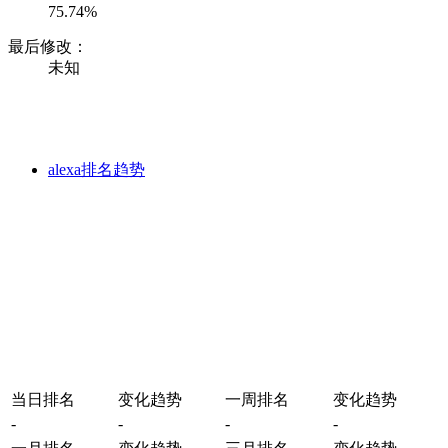
75.74%
最后修改：
未知
alexa排名趋势
当日排名
变化趋势
一周排名
变化趋势
-
-
-
-