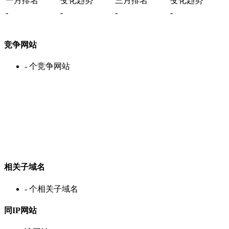
一月排名
变化趋势
三月排名
变化趋势
-
-
-
-
竞争网站
-
个竞争网站
相关子域名
-
个相关子域名
同IP网站