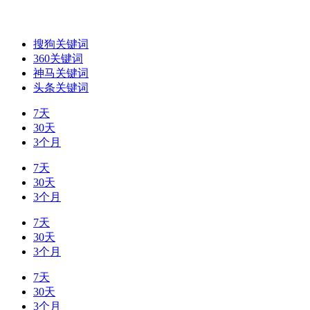
搜狗关键词
360关键词
神马关键词
头条关键词
7天
30天
3个月
7天
30天
3个月
7天
30天
3个月
7天
30天
3个月