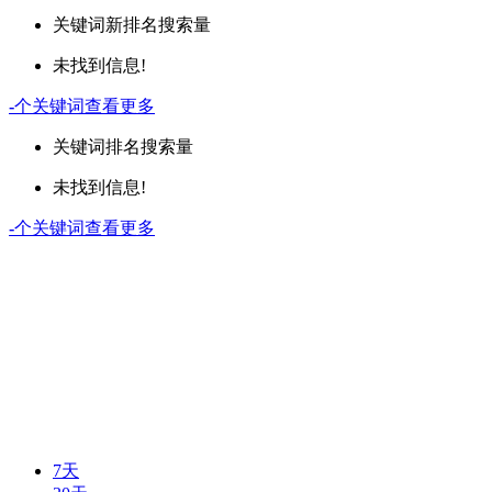
关键词
新排名
搜索量
未找到信息!
-
个关键词
查看更多
关键词
排名
搜索量
未找到信息!
-
个关键词
查看更多
7天