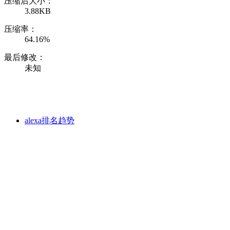
压缩后大小：
3.88KB
压缩率：
64.16%
最后修改：
未知
alexa排名趋势