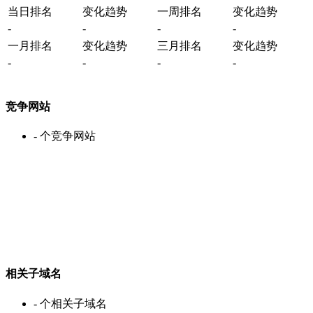
当日排名
变化趋势
一周排名
变化趋势
-
-
-
-
一月排名
变化趋势
三月排名
变化趋势
-
-
-
-
竞争网站
-
个竞争网站
相关子域名
-
个相关子域名