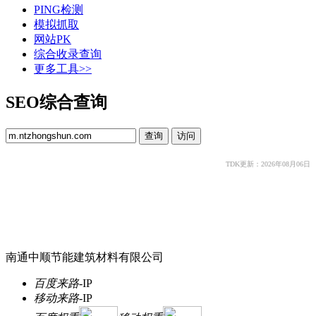
PING检测
模拟抓取
网站PK
综合收录查询
更多工具>>
SEO综合查询
TDK更新：2026年08月06日
南通中顺节能建筑材料有限公司
百度来路
-
IP
移动来路
-
IP