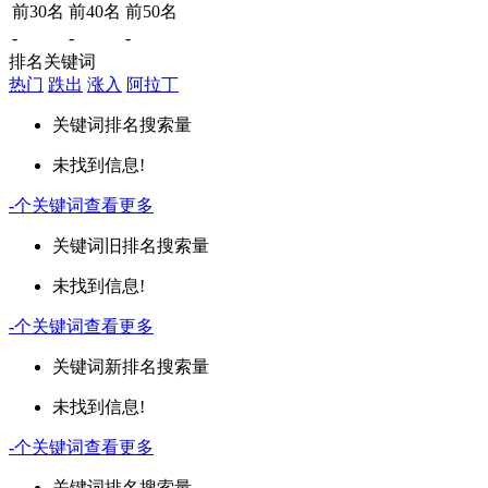
前30名
前40名
前50名
-
-
-
排名关键词
热门
跌出
涨入
阿拉丁
关键词
排名
搜索量
未找到信息!
-
个关键词
查看更多
关键词
旧排名
搜索量
未找到信息!
-
个关键词
查看更多
关键词
新排名
搜索量
未找到信息!
-
个关键词
查看更多
关键词
排名
搜索量