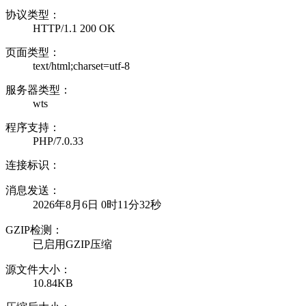
协议类型：
HTTP/1.1 200 OK
页面类型：
text/html;charset=utf-8
服务器类型：
wts
程序支持：
PHP/7.0.33
连接标识：
消息发送：
2026年8月6日 0时11分32秒
GZIP检测：
已启用GZIP压缩
源文件大小：
10.84KB