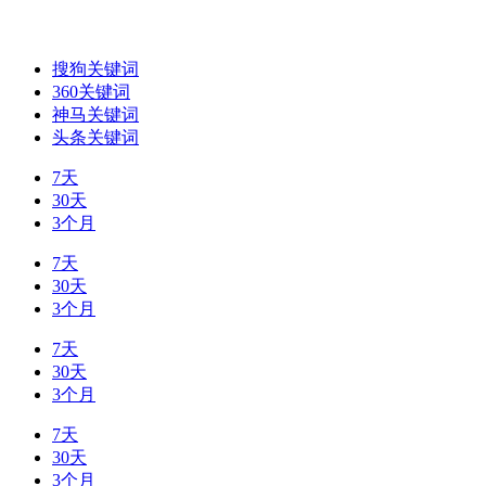
搜狗关键词
360关键词
神马关键词
头条关键词
7天
30天
3个月
7天
30天
3个月
7天
30天
3个月
7天
30天
3个月