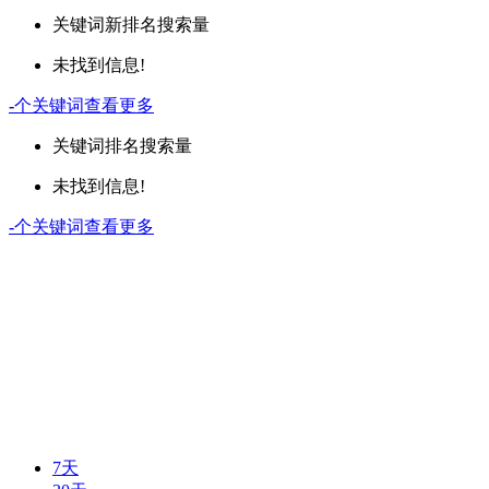
关键词
新排名
搜索量
未找到信息!
-
个关键词
查看更多
关键词
排名
搜索量
未找到信息!
-
个关键词
查看更多
7天