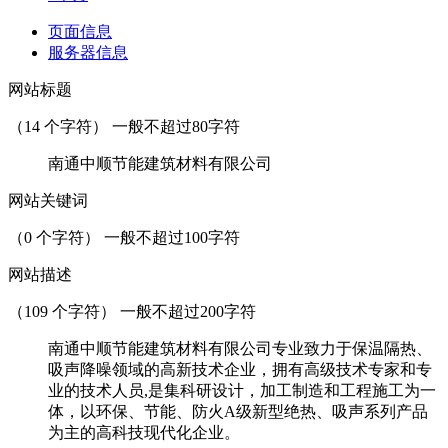
页面信息
服务器信息
网站标题
（
14
个字符） 一般不超过80字符
南通中顺节能建筑材料有限公司
网站关键词
（
0
个字符） 一般不超过100字符
网站描述
（
109
个字符） 一般不超过200字符
南通中顺节能建筑材料有限公司专业致力于保温隔热、
吸声降噪领域的高新技术企业，拥有高级技术专家和专
业的技术人员,是集科研设计，加工制造和工程施工为一
体，以环保、节能、防火A级新型绝热、吸声系列产品
为主的高科技现代化企业。