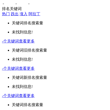
-
-
-
排名关键词
热门
跌出
涨入
阿拉丁
关键词
排名
搜索量
未找到信息!
-
个关键词
查看更多
关键词
旧排名
搜索量
未找到信息!
-
个关键词
查看更多
关键词
新排名
搜索量
未找到信息!
-
个关键词
查看更多
关键词
排名
搜索量