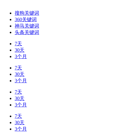
搜狗关键词
360关键词
神马关键词
头条关键词
7天
30天
3个月
7天
30天
3个月
7天
30天
3个月
7天
30天
3个月