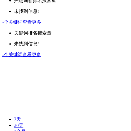
关键词
新排名
搜索量
未找到信息!
-
个关键词
查看更多
关键词
排名
搜索量
未找到信息!
-
个关键词
查看更多
7天
30天