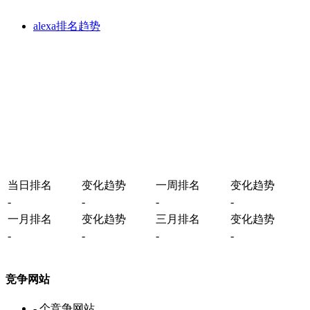
alexa排名趋势
当日排名
变化趋势
一周排名
变化趋势
-
-
-
-
一月排名
变化趋势
三月排名
变化趋势
-
-
-
-
竞争网站
-
个竞争网站