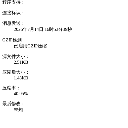
程序支持：
连接标识：
消息发送：
2026年7月14日 16时53分39秒
GZIP检测：
已启用GZIP压缩
源文件大小：
2.51KB
压缩后大小：
1.48KB
压缩率：
40.95%
最后修改：
未知