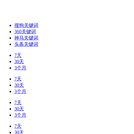
搜狗关键词
360关键词
神马关键词
头条关键词
7天
30天
3个月
7天
30天
3个月
7天
30天
3个月
7天
30天