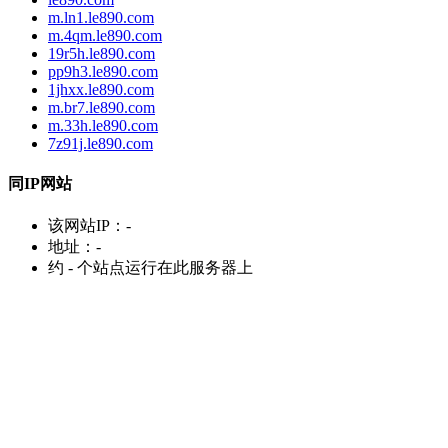
m.ln1.le890.com
m.4qm.le890.com
19r5h.le890.com
pp9h3.le890.com
1jhxx.le890.com
m.br7.le890.com
m.33h.le890.com
7z91j.le890.com
同IP网站
该网站IP：
-
地址：
-
约
-
个站点运行在此服务器上