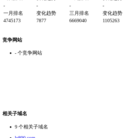
-
-
-
-
一月排名
变化趋势
三月排名
变化趋势
4745173
7877
6669040
1105263
竞争网站
-
个竞争网站
相关子域名
9
个相关子域名
le890.com