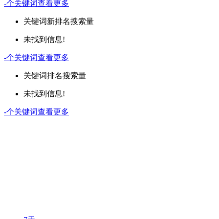
-
个关键词
查看更多
关键词
新排名
搜索量
未找到信息!
-
个关键词
查看更多
关键词
排名
搜索量
未找到信息!
-
个关键词
查看更多