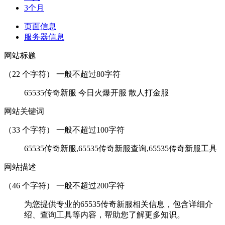
3个月
页面信息
服务器信息
网站标题
（
22
个字符） 一般不超过80字符
65535传奇新服 今日火爆开服 散人打金服
网站关键词
（
33
个字符） 一般不超过100字符
65535传奇新服,65535传奇新服查询,65535传奇新服工具
网站描述
（
46
个字符） 一般不超过200字符
为您提供专业的65535传奇新服相关信息，包含详细介
绍、查询工具等内容，帮助您了解更多知识。