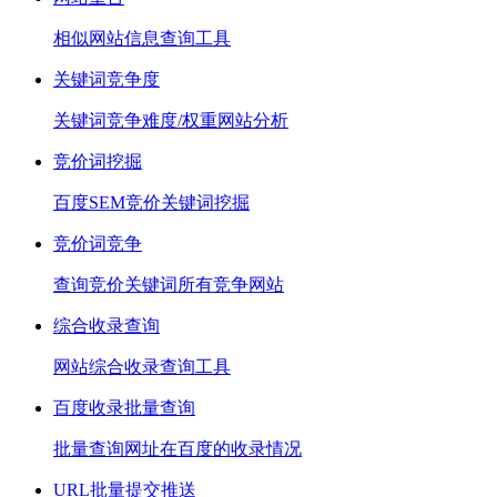
相似网站信息查询工具
关键词竞争度
关键词竞争难度/权重网站分析
竞价词挖掘
百度SEM竞价关键词挖掘
竞价词竞争
查询竞价关键词所有竞争网站
综合收录查询
网站综合收录查询工具
百度收录批量查询
批量查询网址在百度的收录情况
URL批量提交推送