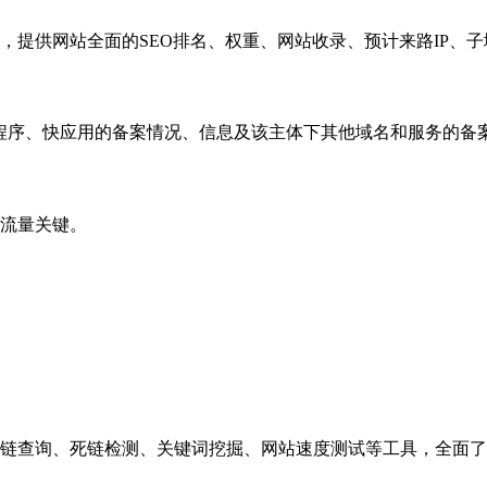
，提供网站全面的SEO排名、权重、网站收录、预计来路IP、
小程序、快应用的备案情况、信息及该主体下其他域名和服务的备
流量关键。
链查询、死链检测、关键词挖掘、网站速度测试等工具，全面了