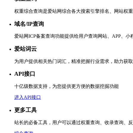
权重综合查询是爱站网综合各大搜索引擎排名、网站权重
域名/IP查询
爱站网ICP备案查询功能提供给用户查询网站、APP、
爱站词云
为用户提供相关热门词汇，精准把握行业需求，助力获取
API接口
十亿级数据支持，为您提供更方便的数据挖掘功能
进入API接口
更多工具
站长的必备工具，用户可以通过权重查询、收录查询、反