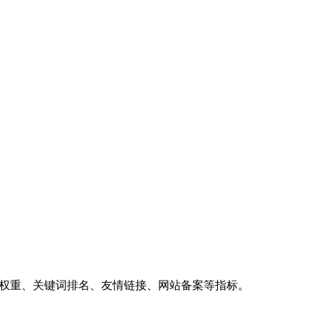
、权重、关键词排名、友情链接、网站备案等指标。