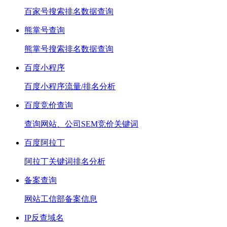
百家号搜索排名数据查询
熊掌号查询
熊掌号搜索排名数据查询
百度小程序
百度小程序流量/排名分析
百度竞价查询
查询网站、公司SEM竞价关键词
百度阿拉丁
阿拉丁关键词排名分析
备案查询
网站工信部备案信息
IP反查域名