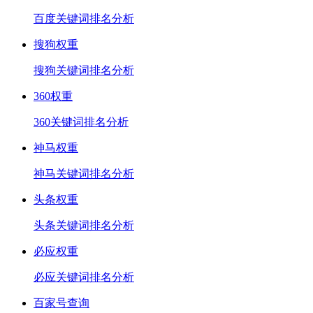
百度关键词排名分析
搜狗权重
搜狗关键词排名分析
360权重
360关键词排名分析
神马权重
神马关键词排名分析
头条权重
头条关键词排名分析
必应权重
必应关键词排名分析
百家号查询