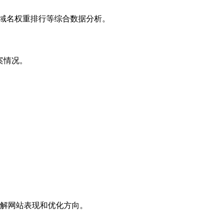
子域名权重排行等综合数据分析。
案情况。
解网站表现和优化方向。