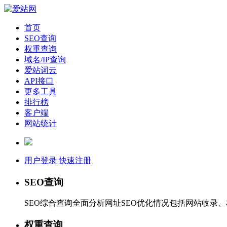
首页
SEO查询
权重查询
域名/IP查询
爱站词云
API接口
更多工具
排行榜
客户端
网站统计
用户登录
快速注册
SEO查询
SEO综合查询全面分析网址SEO优化情况包括网站收录
权重查询