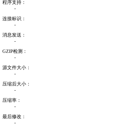
程序支持：
-
连接标识：
-
消息发送：
-
GZIP检测：
-
源文件大小：
-
压缩后大小：
-
压缩率：
-
最后修改：
-