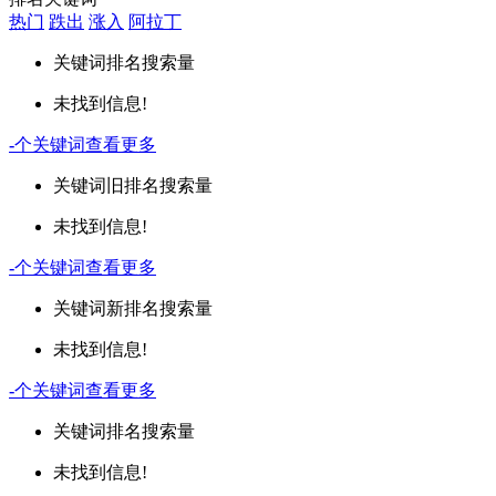
热门
跌出
涨入
阿拉丁
关键词
排名
搜索量
未找到信息!
-
个关键词
查看更多
关键词
旧排名
搜索量
未找到信息!
-
个关键词
查看更多
关键词
新排名
搜索量
未找到信息!
-
个关键词
查看更多
关键词
排名
搜索量
未找到信息!