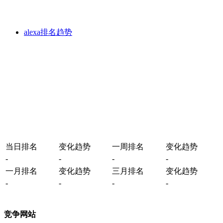
alexa排名趋势
当日排名
变化趋势
一周排名
变化趋势
-
-
-
-
一月排名
变化趋势
三月排名
变化趋势
-
-
-
-
竞争网站