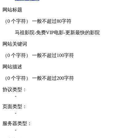
网站标题
（
0
个字符） 一般不超过80字符
马祖影院-免费VIP电影-更新最快的影院
网站关键词
（
0
个字符） 一般不超过100字符
网站描述
（
0
个字符） 一般不超过200字符
协议类型：
-
页面类型：
-
服务器类型：
-