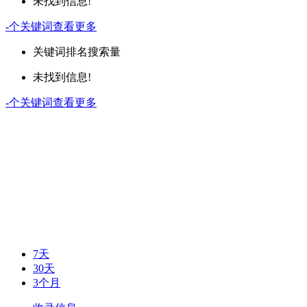
未找到信息!
-
个关键词
查看更多
关键词
排名
搜索量
未找到信息!
-
个关键词
查看更多
7天
30天
3个月