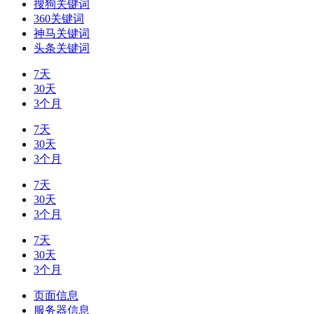
搜狗关键词
360关键词
神马关键词
头条关键词
7天
30天
3个月
7天
30天
3个月
7天
30天
3个月
7天
30天
3个月
页面信息
服务器信息