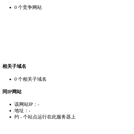
0
个竞争网站
相关子域名
0
个相关子域名
同IP网站
该网站IP：
-
地址：
-
约
-
个站点运行在此服务器上