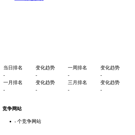
当日排名
变化趋势
一周排名
变化趋势
-
-
-
-
一月排名
变化趋势
三月排名
变化趋势
-
-
-
-
竞争网站
-
个竞争网站