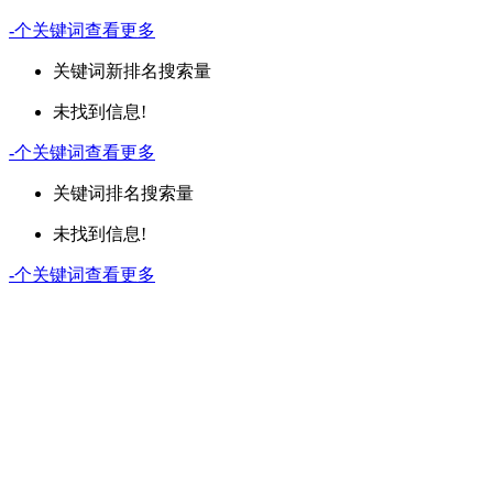
-
个关键词
查看更多
关键词
新排名
搜索量
未找到信息!
-
个关键词
查看更多
关键词
排名
搜索量
未找到信息!
-
个关键词
查看更多