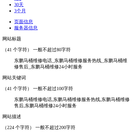
30天
3个月
页面信息
服务器信息
网站标题
（
41
个字符） 一般不超过80字符
东鹏马桶维修电话_东鹏马桶维修服务热线_东鹏马桶维
修售后_东鹏马桶维修24小时服务
网站关键词
（
41
个字符） 一般不超过100字符
东鹏马桶维修电话,东鹏马桶维修服务热线,东鹏马桶维修
售后,东鹏马桶维修24小时服务
网站描述
（
224
个字符） 一般不超过200字符