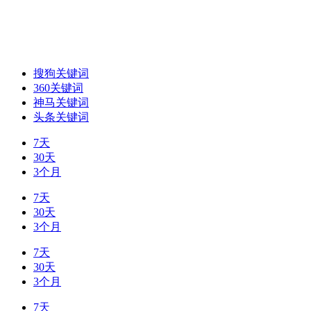
搜狗关键词
360关键词
神马关键词
头条关键词
7天
30天
3个月
7天
30天
3个月
7天
30天
3个月
7天