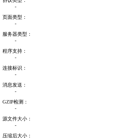
协议类型：
-
页面类型：
-
服务器类型：
-
程序支持：
-
连接标识：
-
消息发送：
-
GZIP检测：
-
源文件大小：
-
压缩后大小：