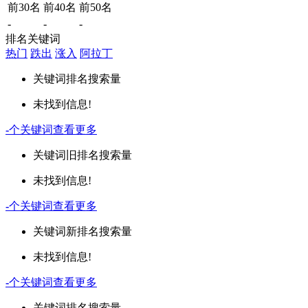
前30名
前40名
前50名
-
-
-
排名关键词
热门
跌出
涨入
阿拉丁
关键词
排名
搜索量
未找到信息!
-
个关键词
查看更多
关键词
旧排名
搜索量
未找到信息!
-
个关键词
查看更多
关键词
新排名
搜索量
未找到信息!
-
个关键词
查看更多
关键词
排名
搜索量