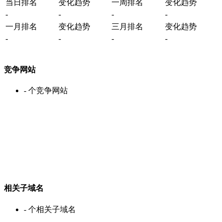
当日排名
变化趋势
一周排名
变化趋势
-
-
-
-
一月排名
变化趋势
三月排名
变化趋势
-
-
-
-
竞争网站
-
个竞争网站
相关子域名
-
个相关子域名