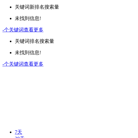
关键词
新排名
搜索量
未找到信息!
-
个关键词
查看更多
关键词
排名
搜索量
未找到信息!
-
个关键词
查看更多
7天