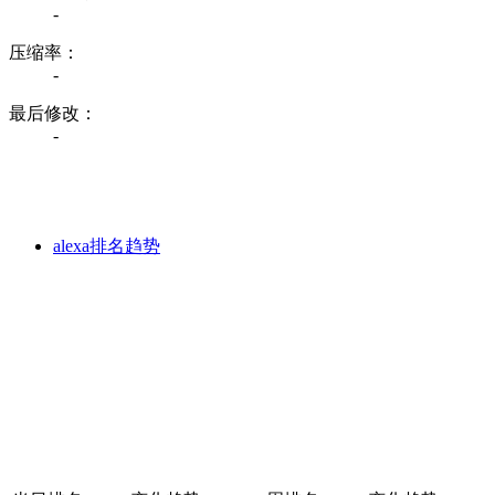
-
压缩率：
-
最后修改：
-
alexa排名趋势