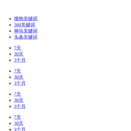
搜狗关键词
360关键词
神马关键词
头条关键词
7天
30天
3个月
7天
30天
3个月
7天
30天
3个月
7天
30天
3个月