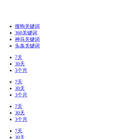
搜狗关键词
360关键词
神马关键词
头条关键词
7天
30天
3个月
7天
30天
3个月
7天
30天
3个月
7天
30天