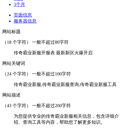
3个月
页面信息
服务器信息
网站标题
（
18
个字符） 一般不超过80字符
传奇霸业新服开服表 最新新区火爆开启
网站关键词
（
24
个字符） 一般不超过100字符
传奇霸业新服,传奇霸业新服查询,传奇霸业新服工具
网站描述
（
43
个字符） 一般不超过200字符
为您提供专业的传奇霸业新服相关信息，包含详细介
绍、查询工具等内容，帮助您了解更多知识。