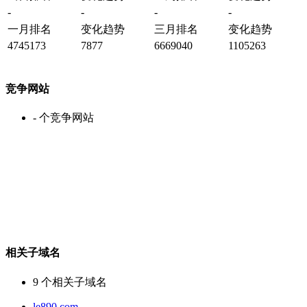
-
-
-
-
一月排名
变化趋势
三月排名
变化趋势
4745173
7877
6669040
1105263
竞争网站
-
个竞争网站
相关子域名
9
个相关子域名
le890.com