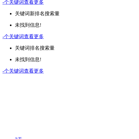
-
个关键词
查看更多
关键词
新排名
搜索量
未找到信息!
-
个关键词
查看更多
关键词
排名
搜索量
未找到信息!
-
个关键词
查看更多