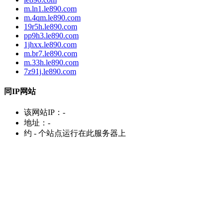
m.ln1.le890.com
m.4qm.le890.com
19r5h.le890.com
pp9h3.le890.com
1jhxx.le890.com
m.br7.le890.com
m.33h.le890.com
7z91j.le890.com
同IP网站
该网站IP：
-
地址：
-
约
-
个站点运行在此服务器上