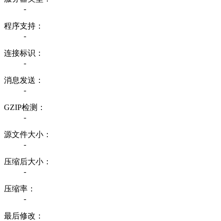
-
程序支持：
-
连接标识：
-
消息发送：
-
GZIP检测：
-
源文件大小：
-
压缩后大小：
-
压缩率：
-
最后修改：