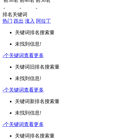
前30名
前40名
前50名
-
-
-
排名关键词
热门
跌出
涨入
阿拉丁
关键词
排名
搜索量
未找到信息!
-
个关键词
查看更多
关键词
旧排名
搜索量
未找到信息!
-
个关键词
查看更多
关键词
新排名
搜索量
未找到信息!
-
个关键词
查看更多
关键词
排名
搜索量