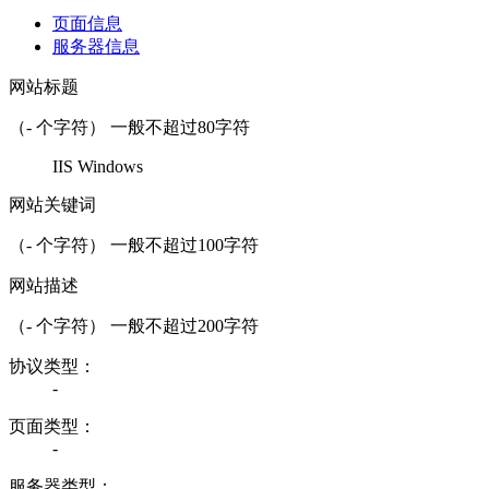
页面信息
服务器信息
网站标题
（
-
个字符） 一般不超过80字符
IIS Windows
网站关键词
（
-
个字符） 一般不超过100字符
网站描述
（
-
个字符） 一般不超过200字符
协议类型：
-
页面类型：
-
服务器类型：