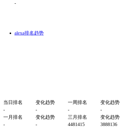
-
alexa排名趋势
当日排名
变化趋势
一周排名
变化趋势
-
-
-
-
一月排名
变化趋势
三月排名
变化趋势
-
-
4481415
3888136