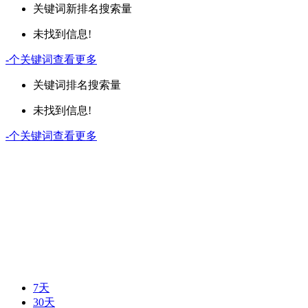
关键词
新排名
搜索量
未找到信息!
-
个关键词
查看更多
关键词
排名
搜索量
未找到信息!
-
个关键词
查看更多
7天
30天