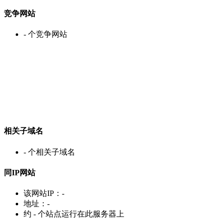
竞争网站
-
个竞争网站
相关子域名
-
个相关子域名
同IP网站
该网站IP：
-
地址：
-
约
-
个站点运行在此服务器上