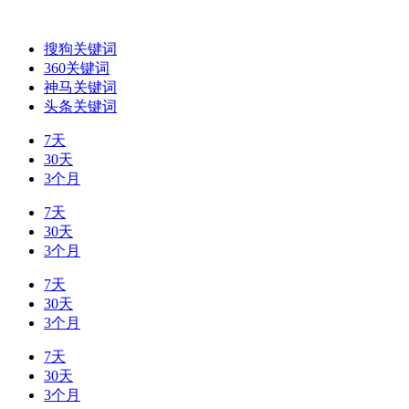
搜狗关键词
360关键词
神马关键词
头条关键词
7天
30天
3个月
7天
30天
3个月
7天
30天
3个月
7天
30天
3个月