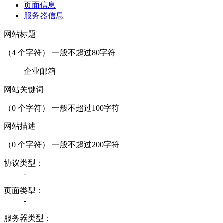
页面信息
服务器信息
网站标题
（
4
个字符） 一般不超过80字符
企业邮箱
网站关键词
（
0
个字符） 一般不超过100字符
网站描述
（
0
个字符） 一般不超过200字符
协议类型：
-
页面类型：
-
服务器类型：