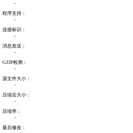
-
程序支持：
-
连接标识：
-
消息发送：
-
GZIP检测：
-
源文件大小：
-
压缩后大小：
-
压缩率：
-
最后修改：