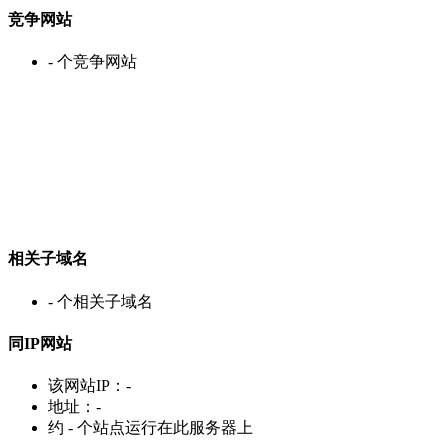
竞争网站
-
个竞争网站
相关子域名
-
个相关子域名
同IP网站
该网站IP：
-
地址：
-
约
-
个站点运行在此服务器上