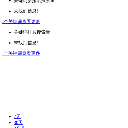
关键词
新排名
搜索量
未找到信息!
-
个关键词
查看更多
关键词
排名
搜索量
未找到信息!
-
个关键词
查看更多
7天
30天