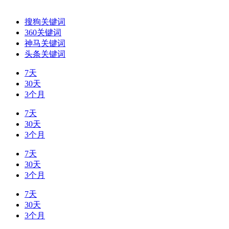
搜狗关键词
360关键词
神马关键词
头条关键词
7天
30天
3个月
7天
30天
3个月
7天
30天
3个月
7天
30天
3个月