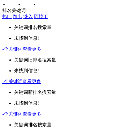
-
-
-
排名关键词
热门
跌出
涨入
阿拉丁
关键词
排名
搜索量
未找到信息!
-
个关键词
查看更多
关键词
旧排名
搜索量
未找到信息!
-
个关键词
查看更多
关键词
新排名
搜索量
未找到信息!
-
个关键词
查看更多
关键词
排名
搜索量