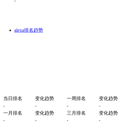
-
alexa排名趋势
当日排名
变化趋势
一周排名
变化趋势
-
-
-
-
一月排名
变化趋势
三月排名
变化趋势
-
-
-
-