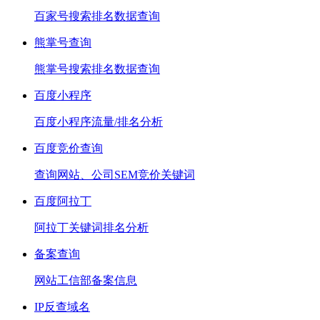
百家号搜索排名数据查询
熊掌号查询
熊掌号搜索排名数据查询
百度小程序
百度小程序流量/排名分析
百度竞价查询
查询网站、公司SEM竞价关键词
百度阿拉丁
阿拉丁关键词排名分析
备案查询
网站工信部备案信息
IP反查域名