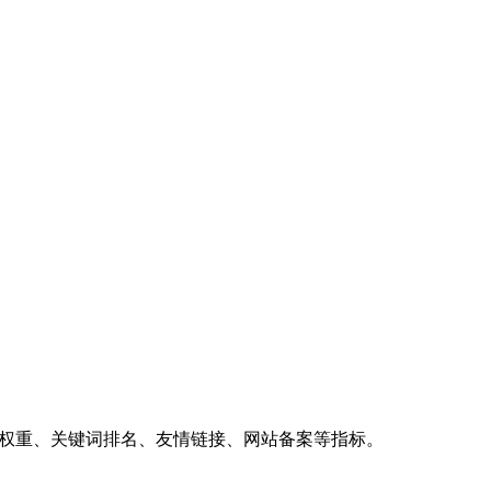
、权重、关键词排名、友情链接、网站备案等指标。