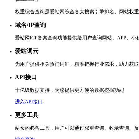
权重综合查询是爱站网综合各大搜索引擎排名、网站权重
域名/IP查询
爱站网ICP备案查询功能提供给用户查询网站、APP、
爱站词云
为用户提供相关热门词汇，精准把握行业需求，助力获取
API接口
十亿级数据支持，为您提供更方便的数据挖掘功能
进入API接口
更多工具
站长的必备工具，用户可以通过权重查询、收录查询、反