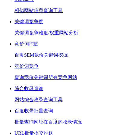
相似网站信息查询工具
关键词竞争度
关键词竞争难度/权重网站分析
竞价词挖掘
百度SEM竞价关键词挖掘
竞价词竞争
查询竞价关键词所有竞争网站
综合收录查询
网站综合收录查询工具
百度收录批量查询
批量查询网址在百度的收录情况
URL批量提交推送