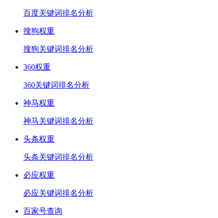
百度关键词排名分析
搜狗权重
搜狗关键词排名分析
360权重
360关键词排名分析
神马权重
神马关键词排名分析
头条权重
头条关键词排名分析
必应权重
必应关键词排名分析
百家号查询