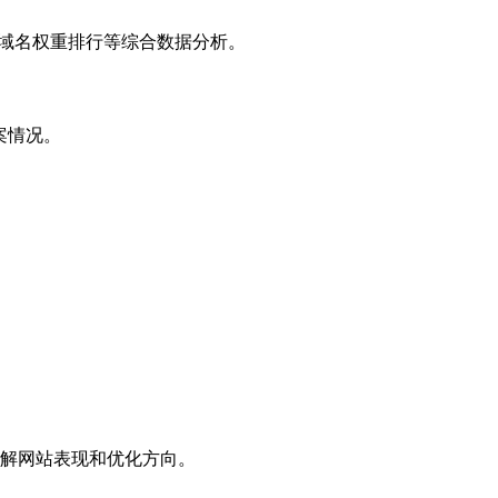
子域名权重排行等综合数据分析。
案情况。
解网站表现和优化方向。