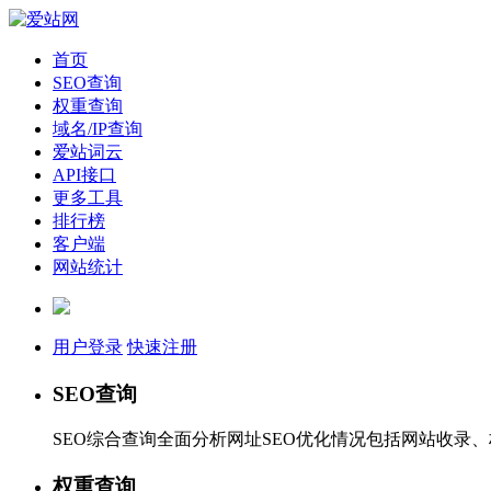
首页
SEO查询
权重查询
域名/IP查询
爱站词云
API接口
更多工具
排行榜
客户端
网站统计
用户登录
快速注册
SEO查询
SEO综合查询全面分析网址SEO优化情况包括网站收录
权重查询