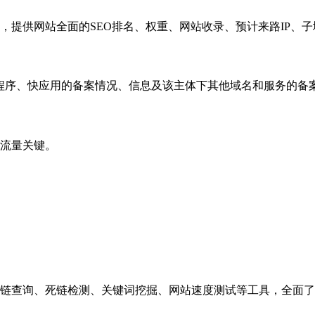
，提供网站全面的SEO排名、权重、网站收录、预计来路IP、
小程序、快应用的备案情况、信息及该主体下其他域名和服务的备
流量关键。
链查询、死链检测、关键词挖掘、网站速度测试等工具，全面了