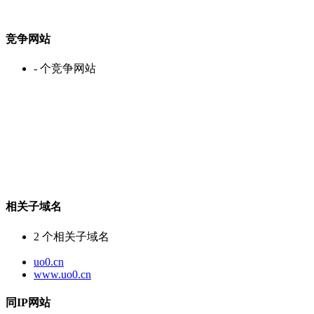
竞争网站
-
个竞争网站
相关子域名
2
个相关子域名
uo0.cn
www.uo0.cn
同IP网站