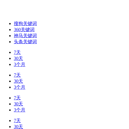
搜狗关键词
360关键词
神马关键词
头条关键词
7天
30天
3个月
7天
30天
3个月
7天
30天
3个月
7天
30天