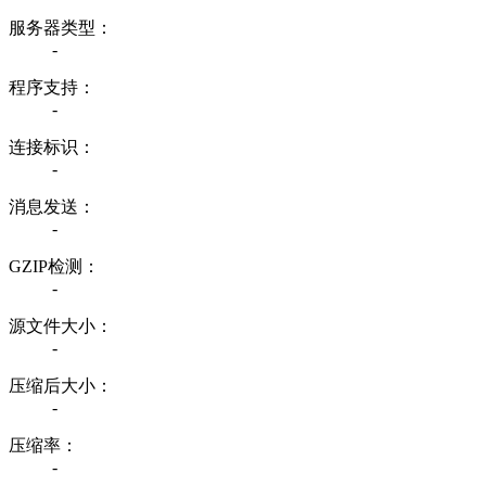
服务器类型：
-
程序支持：
-
连接标识：
-
消息发送：
-
GZIP检测：
-
源文件大小：
-
压缩后大小：
-
压缩率：
-