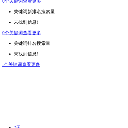
0
个关键词
查看更多
关键词
新排名
搜索量
未找到信息!
0
个关键词
查看更多
关键词
排名
搜索量
未找到信息!
-
个关键词
查看更多
7天