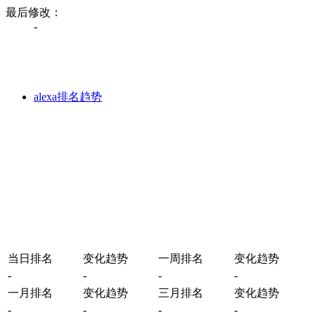
最后修改：
-
alexa排名趋势
当日排名
变化趋势
一周排名
变化趋势
-
-
-
-
一月排名
变化趋势
三月排名
变化趋势
-
-
-
-