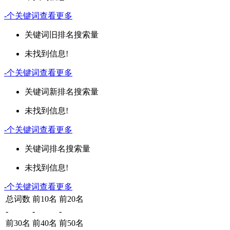
-
个关键词
查看更多
关键词
旧排名
搜索量
未找到信息!
-
个关键词
查看更多
关键词
新排名
搜索量
未找到信息!
-
个关键词
查看更多
关键词
排名
搜索量
未找到信息!
-
个关键词
查看更多
总词数
前10名
前20名
-
-
-
前30名
前40名
前50名