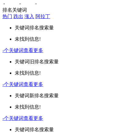
-
-
-
排名关键词
热门
跌出
涨入
阿拉丁
关键词
排名
搜索量
未找到信息!
-
个关键词
查看更多
关键词
旧排名
搜索量
未找到信息!
-
个关键词
查看更多
关键词
新排名
搜索量
未找到信息!
-
个关键词
查看更多
关键词
排名
搜索量