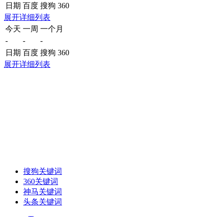
日期
百度
搜狗
360
展开详细列表
今天
一周
一个月
-
-
-
日期
百度
搜狗
360
展开详细列表
搜狗关键词
360关键词
神马关键词
头条关键词