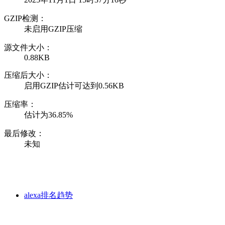
GZIP检测：
未启用GZIP压缩
源文件大小：
0.88KB
压缩后大小：
启用GZIP估计可达到0.56KB
压缩率：
估计为36.85%
最后修改：
未知
alexa排名趋势