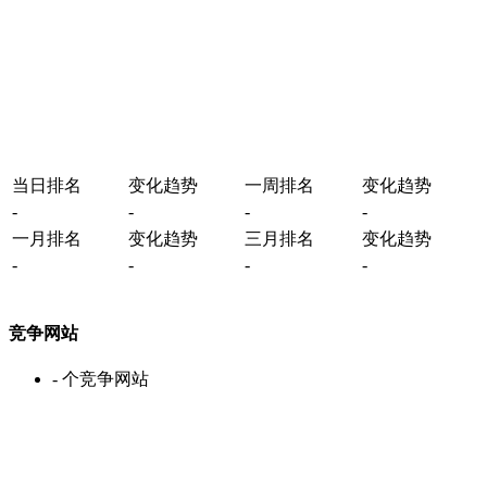
当日排名
变化趋势
一周排名
变化趋势
-
-
-
-
一月排名
变化趋势
三月排名
变化趋势
-
-
-
-
竞争网站
-
个竞争网站