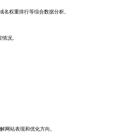
子域名权重排行等综合数据分析。
案情况。
解网站表现和优化方向。