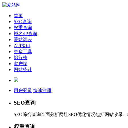
首页
SEO查询
权重查询
域名/IP查询
爱站词云
API接口
更多工具
排行榜
客户端
网站统计
用户登录
快速注册
SEO查询
SEO综合查询全面分析网址SEO优化情况包括网站收录
权重查询