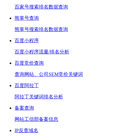
百家号搜索排名数据查询
熊掌号查询
熊掌号搜索排名数据查询
百度小程序
百度小程序流量/排名分析
百度竞价查询
查询网站、公司SEM竞价关键词
百度阿拉丁
阿拉丁关键词排名分析
备案查询
网站工信部备案信息
IP反查域名