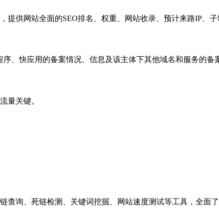
，提供网站全面的SEO排名、权重、网站收录、预计来路IP、
小程序、快应用的备案情况、信息及该主体下其他域名和服务的备
流量关键。
链查询、死链检测、关键词挖掘、网站速度测试等工具，全面了