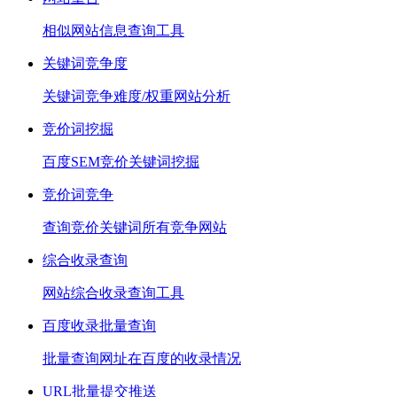
相似网站信息查询工具
关键词竞争度
关键词竞争难度/权重网站分析
竞价词挖掘
百度SEM竞价关键词挖掘
竞价词竞争
查询竞价关键词所有竞争网站
综合收录查询
网站综合收录查询工具
百度收录批量查询
批量查询网址在百度的收录情况
URL批量提交推送