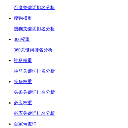
百度关键词排名分析
搜狗权重
搜狗关键词排名分析
360权重
360关键词排名分析
神马权重
神马关键词排名分析
头条权重
头条关键词排名分析
必应权重
必应关键词排名分析
百家号查询