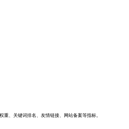
、权重、关键词排名、友情链接、网站备案等指标。