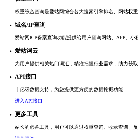
权重综合查询是爱站网综合各大搜索引擎排名、网站权重
域名/IP查询
爱站网ICP备案查询功能提供给用户查询网站、APP、
爱站词云
为用户提供相关热门词汇，精准把握行业需求，助力获取
API接口
十亿级数据支持，为您提供更方便的数据挖掘功能
进入API接口
更多工具
站长的必备工具，用户可以通过权重查询、收录查询、反