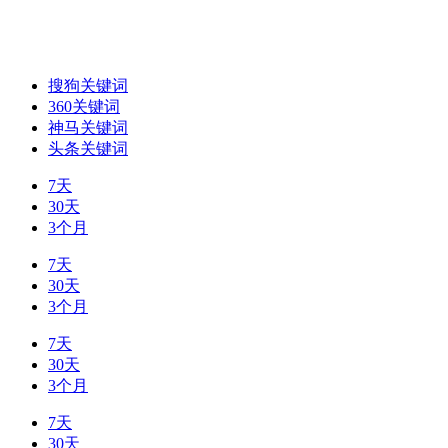
搜狗关键词
360关键词
神马关键词
头条关键词
7天
30天
3个月
7天
30天
3个月
7天
30天
3个月
7天
30天