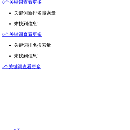
0
个关键词
查看更多
关键词
新排名
搜索量
未找到信息!
0
个关键词
查看更多
关键词
排名
搜索量
未找到信息!
-
个关键词
查看更多