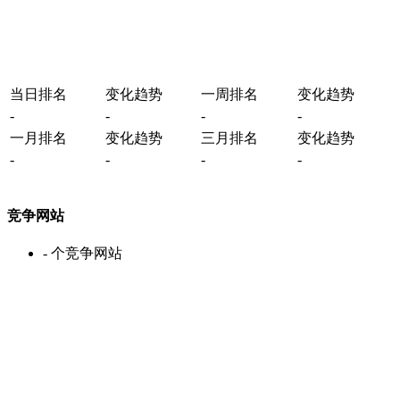
当日排名
变化趋势
一周排名
变化趋势
-
-
-
-
一月排名
变化趋势
三月排名
变化趋势
-
-
-
-
竞争网站
-
个竞争网站