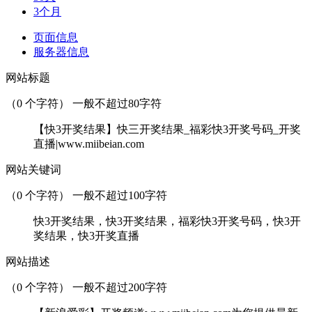
3个月
页面信息
服务器信息
网站标题
（
0
个字符） 一般不超过80字符
【快3开奖结果】快三开奖结果_福彩快3开奖号码_开奖
直播|www.miibeian.com
网站关键词
（
0
个字符） 一般不超过100字符
快3开奖结果，快3开奖结果，福彩快3开奖号码，快3开
奖结果，快3开奖直播
网站描述
（
0
个字符） 一般不超过200字符