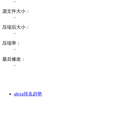
-
源文件大小：
-
压缩后大小：
-
压缩率：
-
最后修改：
-
alexa排名趋势