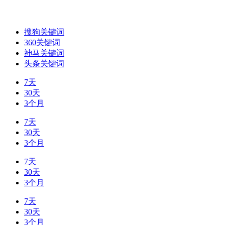
搜狗关键词
360关键词
神马关键词
头条关键词
7天
30天
3个月
7天
30天
3个月
7天
30天
3个月
7天
30天
3个月