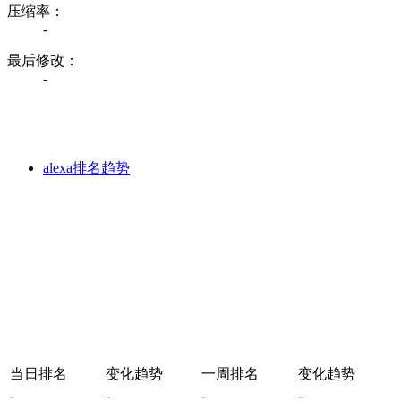
压缩率：
-
最后修改：
-
alexa排名趋势
当日排名
变化趋势
一周排名
变化趋势
-
-
-
-