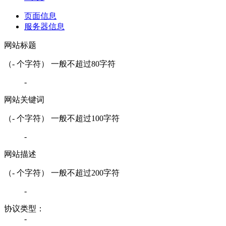
页面信息
服务器信息
网站标题
（
-
个字符） 一般不超过80字符
-
网站关键词
（
-
个字符） 一般不超过100字符
-
网站描述
（
-
个字符） 一般不超过200字符
-
协议类型：
-