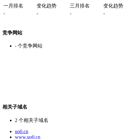
一月排名
变化趋势
三月排名
变化趋势
-
-
-
-
竞争网站
-
个竞争网站
相关子域名
2
个相关子域名
uo0.cn
www.uo0.cn