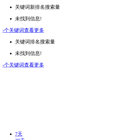
关键词
新排名
搜索量
未找到信息!
-
个关键词
查看更多
关键词
排名
搜索量
未找到信息!
-
个关键词
查看更多
7天