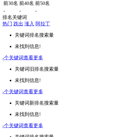
前30名
前40名
前50名
-
-
-
排名关键词
热门
跌出
涨入
阿拉丁
关键词
排名
搜索量
未找到信息!
-
个关键词
查看更多
关键词
旧排名
搜索量
未找到信息!
-
个关键词
查看更多
关键词
新排名
搜索量
未找到信息!
-
个关键词
查看更多
关键词
排名
搜索量