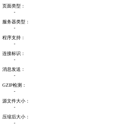
页面类型：
-
服务器类型：
-
程序支持：
-
连接标识：
-
消息发送：
-
GZIP检测：
-
源文件大小：
-
压缩后大小：
-