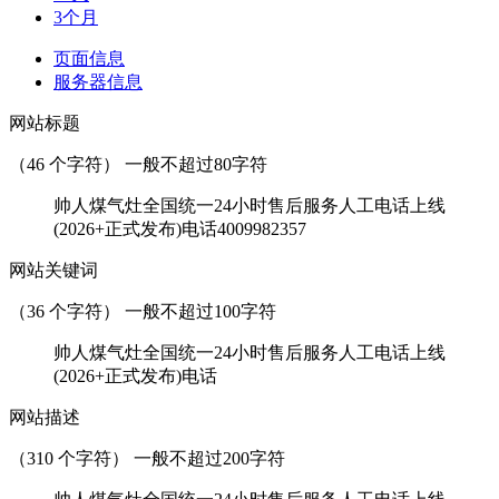
3个月
页面信息
服务器信息
网站标题
（
46
个字符） 一般不超过80字符
帅人煤气灶全国统一24小时售后服务人工电话上线
(2026+正式发布)电话4009982357
网站关键词
（
36
个字符） 一般不超过100字符
帅人煤气灶全国统一24小时售后服务人工电话上线
(2026+正式发布)电话
网站描述
（
310
个字符） 一般不超过200字符