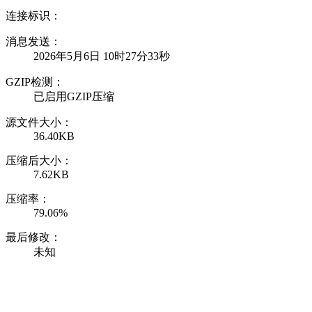
连接标识：
消息发送：
2026年5月6日 10时27分33秒
GZIP检测：
已启用GZIP压缩
源文件大小：
36.40KB
压缩后大小：
7.62KB
压缩率：
79.06%
最后修改：
未知