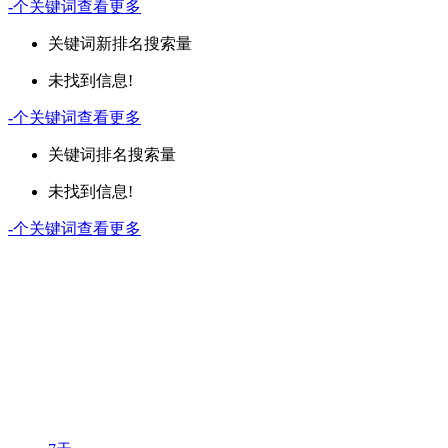
-
个关键词
查看更多
关键词
新排名
搜索量
未找到信息!
-
个关键词
查看更多
关键词
排名
搜索量
未找到信息!
-
个关键词
查看更多