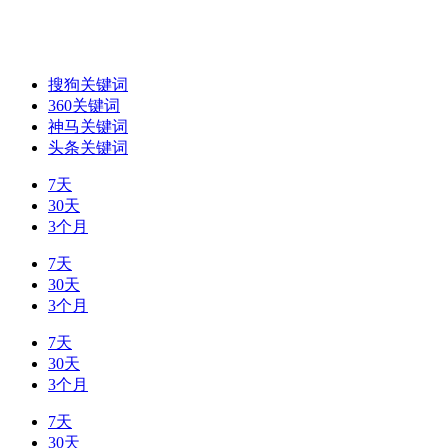
搜狗关键词
360关键词
神马关键词
头条关键词
7天
30天
3个月
7天
30天
3个月
7天
30天
3个月
7天
30天