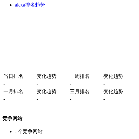
alexa排名趋势
当日排名
变化趋势
一周排名
变化趋势
-
-
-
-
一月排名
变化趋势
三月排名
变化趋势
-
-
-
-
竞争网站
-
个竞争网站