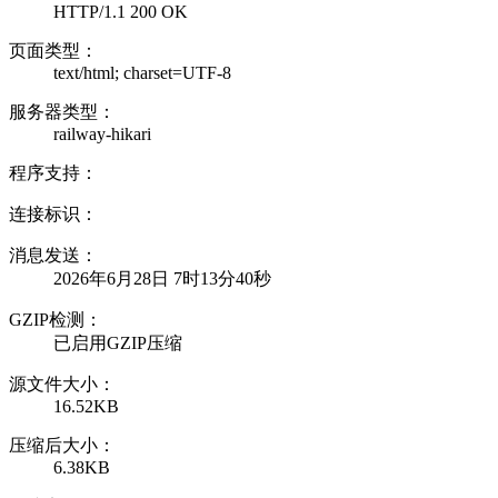
HTTP/1.1 200 OK
页面类型：
text/html; charset=UTF-8
服务器类型：
railway-hikari
程序支持：
连接标识：
消息发送：
2026年6月28日 7时13分40秒
GZIP检测：
已启用GZIP压缩
源文件大小：
16.52KB
压缩后大小：
6.38KB