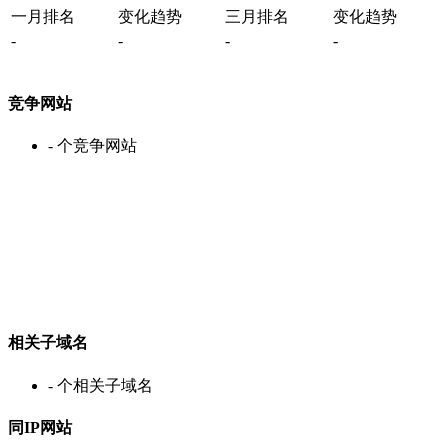
一月排名
变化趋势
三月排名
变化趋势
-
-
-
-
竞争网站
-
个竞争网站
相关子域名
-
个相关子域名
同IP网站