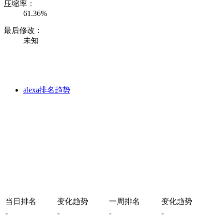
压缩率：
61.36%
最后修改：
未知
alexa排名趋势
当日排名
变化趋势
一周排名
变化趋势
-
-
-
-