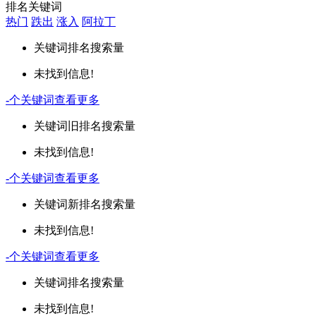
排名关键词
热门
跌出
涨入
阿拉丁
关键词
排名
搜索量
未找到信息!
-
个关键词
查看更多
关键词
旧排名
搜索量
未找到信息!
-
个关键词
查看更多
关键词
新排名
搜索量
未找到信息!
-
个关键词
查看更多
关键词
排名
搜索量
未找到信息!