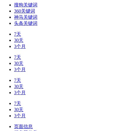
搜狗关键词
360关键词
神马关键词
头条关键词
7天
30天
3个月
7天
30天
3个月
7天
30天
3个月
7天
30天
3个月
页面信息