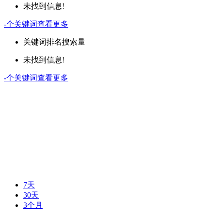
未找到信息!
-
个关键词
查看更多
关键词
排名
搜索量
未找到信息!
-
个关键词
查看更多
7天
30天
3个月