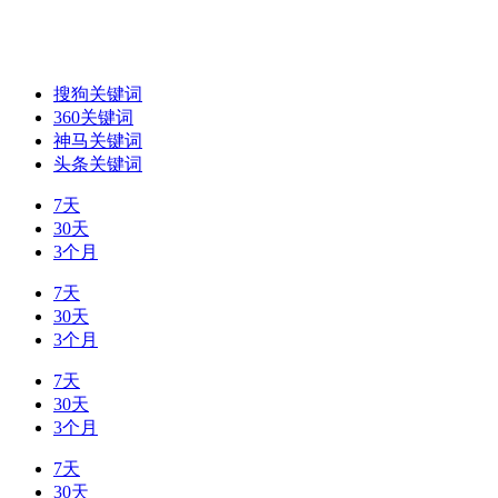
搜狗关键词
360关键词
神马关键词
头条关键词
7天
30天
3个月
7天
30天
3个月
7天
30天
3个月
7天
30天