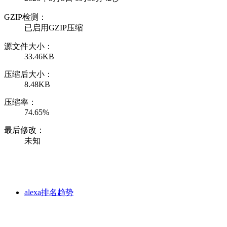
GZIP检测：
已启用GZIP压缩
源文件大小：
33.46KB
压缩后大小：
8.48KB
压缩率：
74.65%
最后修改：
未知
alexa排名趋势