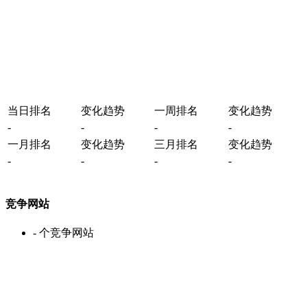
当日排名
变化趋势
一周排名
变化趋势
-
-
-
-
一月排名
变化趋势
三月排名
变化趋势
-
-
-
-
竞争网站
-
个竞争网站