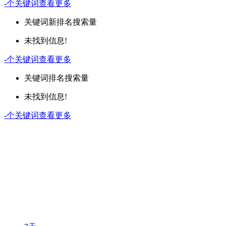
-
个关键词
查看更多
关键词
新排名
搜索量
未找到信息!
-
个关键词
查看更多
关键词
排名
搜索量
未找到信息!
-
个关键词
查看更多