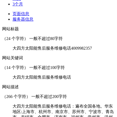
3个月
页面信息
服务器信息
网站标题
（
24
个字符） 一般不超过80字符
大四方太阳能售后服务维修电话4009982357
网站关键词
（
14
个字符） 一般不超过100字符
大四方太阳能售后服务维修电话
网站描述
（
266
个字符） 一般不超过200字符
大四方太阳能售后服务维修电话：遍布全国各地。华东
地区:上海市、杭州市、南京市、苏州市、宁波市、青岛