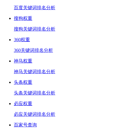
百度关键词排名分析
搜狗权重
搜狗关键词排名分析
360权重
360关键词排名分析
神马权重
神马关键词排名分析
头条权重
头条关键词排名分析
必应权重
必应关键词排名分析
百家号查询