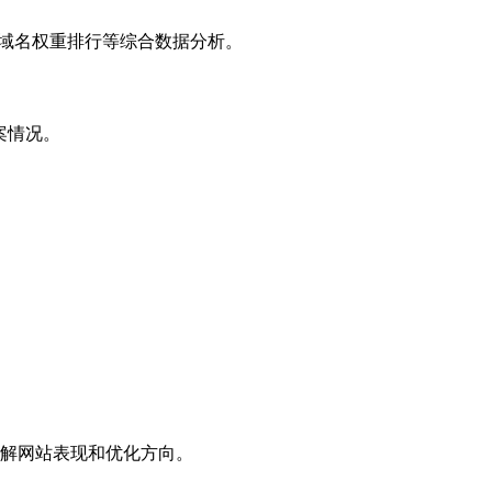
子域名权重排行等综合数据分析。
案情况。
解网站表现和优化方向。