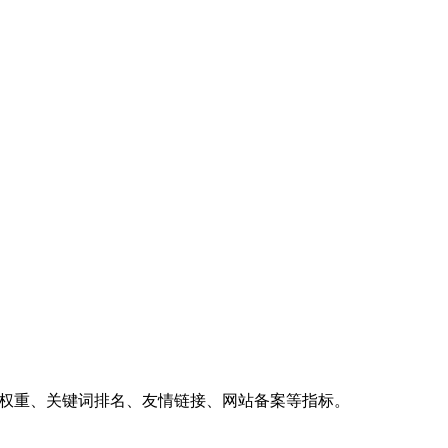
、权重、关键词排名、友情链接、网站备案等指标。