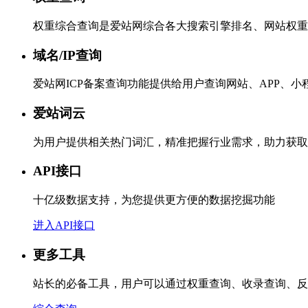
权重综合查询是爱站网综合各大搜索引擎排名、网站权重
域名/IP查询
爱站网ICP备案查询功能提供给用户查询网站、APP、
爱站词云
为用户提供相关热门词汇，精准把握行业需求，助力获取
API接口
十亿级数据支持，为您提供更方便的数据挖掘功能
进入API接口
更多工具
站长的必备工具，用户可以通过权重查询、收录查询、反