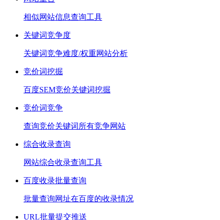
相似网站信息查询工具
关键词竞争度
关键词竞争难度/权重网站分析
竞价词挖掘
百度SEM竞价关键词挖掘
竞价词竞争
查询竞价关键词所有竞争网站
综合收录查询
网站综合收录查询工具
百度收录批量查询
批量查询网址在百度的收录情况
URL批量提交推送