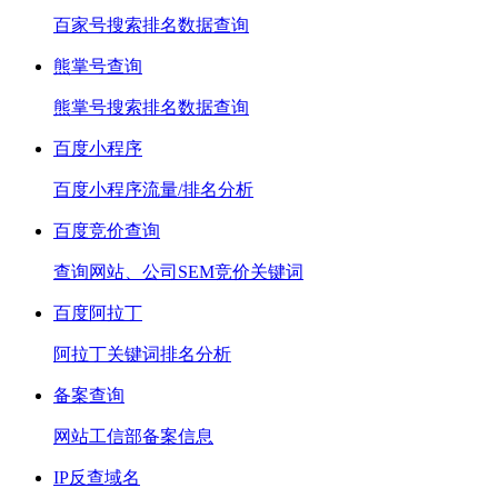
百家号搜索排名数据查询
熊掌号查询
熊掌号搜索排名数据查询
百度小程序
百度小程序流量/排名分析
百度竞价查询
查询网站、公司SEM竞价关键词
百度阿拉丁
阿拉丁关键词排名分析
备案查询
网站工信部备案信息
IP反查域名