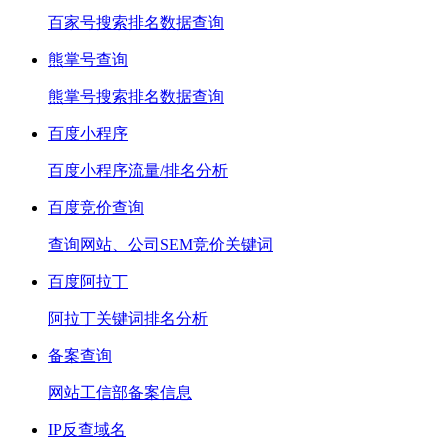
百家号搜索排名数据查询
熊掌号查询
熊掌号搜索排名数据查询
百度小程序
百度小程序流量/排名分析
百度竞价查询
查询网站、公司SEM竞价关键词
百度阿拉丁
阿拉丁关键词排名分析
备案查询
网站工信部备案信息
IP反查域名