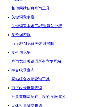
相似网站信息查询工具
关键词竞争度
关键词竞争难度/权重网站分析
竞价词挖掘
百度SEM竞价关键词挖掘
竞价词竞争
查询竞价关键词所有竞争网站
综合收录查询
网站综合收录查询工具
百度收录批量查询
批量查询网址在百度的收录情况
URL批量提交推送