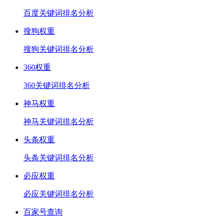
百度关键词排名分析
搜狗权重
搜狗关键词排名分析
360权重
360关键词排名分析
神马权重
神马关键词排名分析
头条权重
头条关键词排名分析
必应权重
必应关键词排名分析
百家号查询