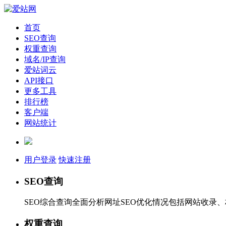
首页
SEO查询
权重查询
域名/IP查询
爱站词云
API接口
更多工具
排行榜
客户端
网站统计
用户登录
快速注册
SEO查询
SEO综合查询全面分析网址SEO优化情况包括网站收录
权重查询