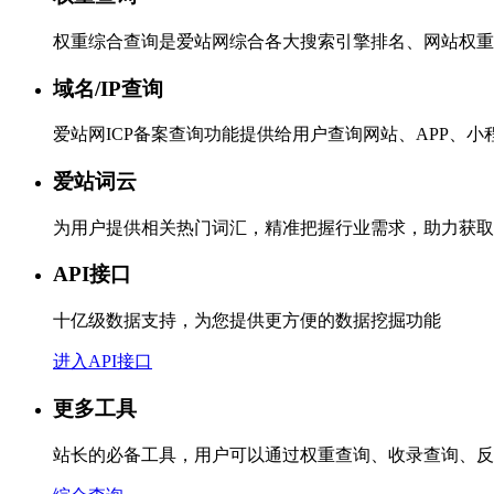
权重综合查询是爱站网综合各大搜索引擎排名、网站权重
域名/IP查询
爱站网ICP备案查询功能提供给用户查询网站、APP、
爱站词云
为用户提供相关热门词汇，精准把握行业需求，助力获取
API接口
十亿级数据支持，为您提供更方便的数据挖掘功能
进入API接口
更多工具
站长的必备工具，用户可以通过权重查询、收录查询、反