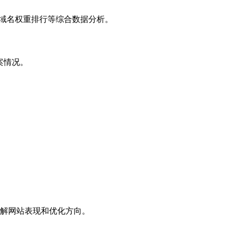
子域名权重排行等综合数据分析。
案情况。
解网站表现和优化方向。