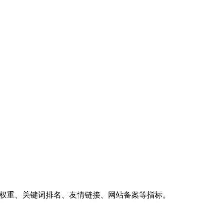
、权重、关键词排名、友情链接、网站备案等指标。