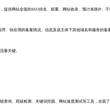
，提供网站全面的SEO排名、权重、网站收录、预计来路IP、
小程序、快应用的备案情况、信息及该主体下其他域名和服务的备
流量关键。
链查询、死链检测、关键词挖掘、网站速度测试等工具，全面了