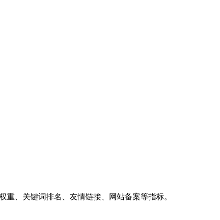
、权重、关键词排名、友情链接、网站备案等指标。