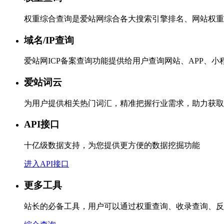
权重综合查询是爱站网综合各大搜索引擎排名、网站权重
域名/IP查询
爱站网ICP备案查询功能提供给用户查询网站、APP、
爱站词云
为用户提供相关热门词汇，精准把握行业需求，助力获取
API接口
十亿级数据支持，为您提供更方便的数据挖掘功能
进入API接口
更多工具
站长的必备工具，用户可以通过权重查询、收录查询、反