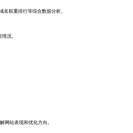
子域名权重排行等综合数据分析。
案情况。
解网站表现和优化方向。