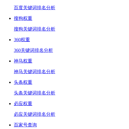
百度关键词排名分析
搜狗权重
搜狗关键词排名分析
360权重
360关键词排名分析
神马权重
神马关键词排名分析
头条权重
头条关键词排名分析
必应权重
必应关键词排名分析
百家号查询