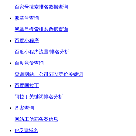
百家号搜索排名数据查询
熊掌号查询
熊掌号搜索排名数据查询
百度小程序
百度小程序流量/排名分析
百度竞价查询
查询网站、公司SEM竞价关键词
百度阿拉丁
阿拉丁关键词排名分析
备案查询
网站工信部备案信息
IP反查域名