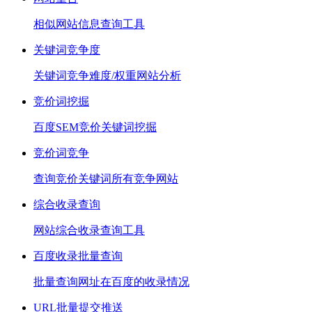
相似网站信息查询工具
关键词竞争度
关键词竞争难度/权重网站分析
竞价词挖掘
百度SEM竞价关键词挖掘
竞价词竞争
查询竞价关键词所有竞争网站
综合收录查询
网站综合收录查询工具
百度收录批量查询
批量查询网址在百度的收录情况
URL批量提交推送