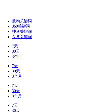
搜狗关键词
360关键词
神马关键词
头条关键词
7天
30天
3个月
7天
30天
3个月
7天
30天
3个月
7天
30天