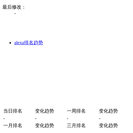
最后修改：
-
alexa排名趋势
当日排名
变化趋势
一周排名
变化趋势
-
-
-
-
一月排名
变化趋势
三月排名
变化趋势
-
-
-
-