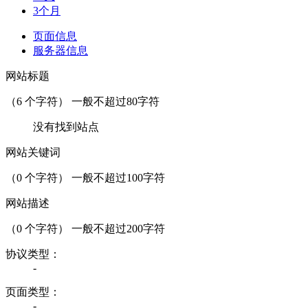
3个月
页面信息
服务器信息
网站标题
（
6
个字符） 一般不超过80字符
没有找到站点
网站关键词
（
0
个字符） 一般不超过100字符
网站描述
（
0
个字符） 一般不超过200字符
协议类型：
-
页面类型：
-