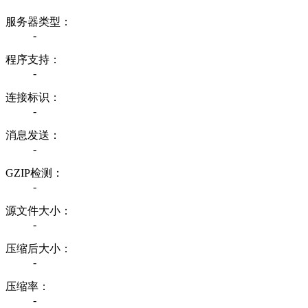
服务器类型：
-
程序支持：
-
连接标识：
-
消息发送：
-
GZIP检测：
-
源文件大小：
-
压缩后大小：
-
压缩率：
-