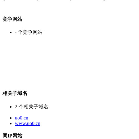
竞争网站
-
个竞争网站
相关子域名
2
个相关子域名
uo0.cn
www.uo0.cn
同IP网站