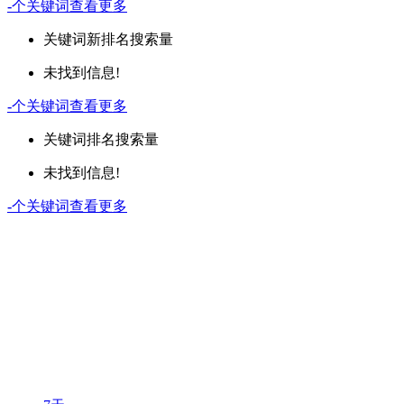
-
个关键词
查看更多
关键词
新排名
搜索量
未找到信息!
-
个关键词
查看更多
关键词
排名
搜索量
未找到信息!
-
个关键词
查看更多