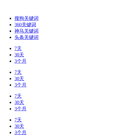
搜狗关键词
360关键词
神马关键词
头条关键词
7天
30天
3个月
7天
30天
3个月
7天
30天
3个月
7天
30天
3个月