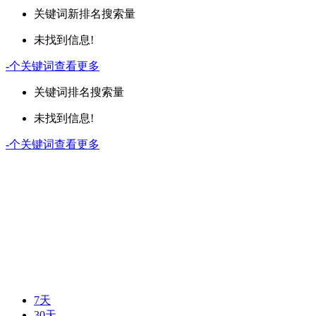
关键词
新排名
搜索量
未找到信息!
-
个关键词
查看更多
关键词
排名
搜索量
未找到信息!
-
个关键词
查看更多
7天
30天