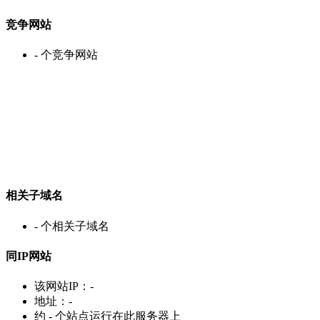
竞争网站
-
个竞争网站
相关子域名
-
个相关子域名
同IP网站
该网站IP：
-
地址：
-
约
-
个站点运行在此服务器上