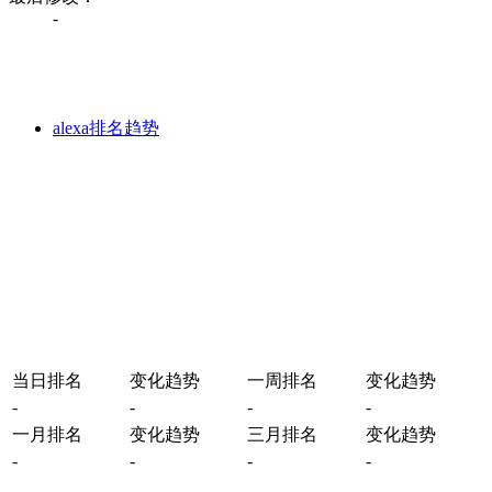
-
alexa排名趋势
当日排名
变化趋势
一周排名
变化趋势
-
-
-
-
一月排名
变化趋势
三月排名
变化趋势
-
-
-
-