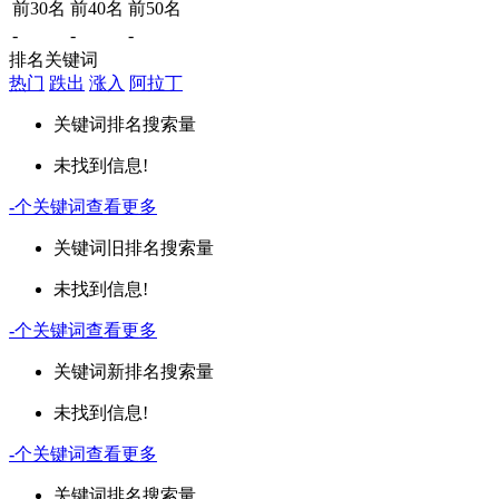
前30名
前40名
前50名
-
-
-
排名关键词
热门
跌出
涨入
阿拉丁
关键词
排名
搜索量
未找到信息!
-
个关键词
查看更多
关键词
旧排名
搜索量
未找到信息!
-
个关键词
查看更多
关键词
新排名
搜索量
未找到信息!
-
个关键词
查看更多
关键词
排名
搜索量