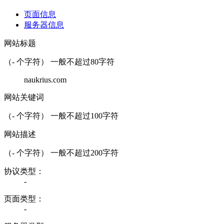
页面信息
服务器信息
网站标题
（
-
个字符） 一般不超过80字符
naukrius.com
网站关键词
（
-
个字符） 一般不超过100字符
网站描述
（
-
个字符） 一般不超过200字符
协议类型：
-
页面类型：
-