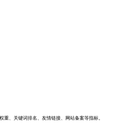
、权重、关键词排名、友情链接、网站备案等指标。