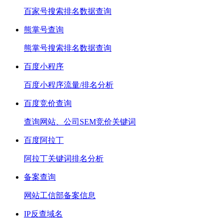
百家号搜索排名数据查询
熊掌号查询
熊掌号搜索排名数据查询
百度小程序
百度小程序流量/排名分析
百度竞价查询
查询网站、公司SEM竞价关键词
百度阿拉丁
阿拉丁关键词排名分析
备案查询
网站工信部备案信息
IP反查域名