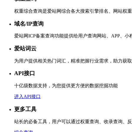
权重综合查询是爱站网综合各大搜索引擎排名、网站权重
域名/IP查询
爱站网ICP备案查询功能提供给用户查询网站、APP、
爱站词云
为用户提供相关热门词汇，精准把握行业需求，助力获取
API接口
十亿级数据支持，为您提供更方便的数据挖掘功能
进入API接口
更多工具
站长的必备工具，用户可以通过权重查询、收录查询、反