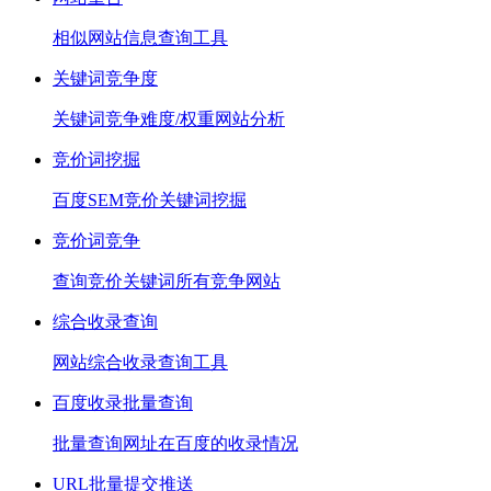
相似网站信息查询工具
关键词竞争度
关键词竞争难度/权重网站分析
竞价词挖掘
百度SEM竞价关键词挖掘
竞价词竞争
查询竞价关键词所有竞争网站
综合收录查询
网站综合收录查询工具
百度收录批量查询
批量查询网址在百度的收录情况
URL批量提交推送