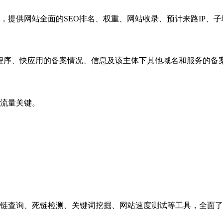
，提供网站全面的SEO排名、权重、网站收录、预计来路IP、
小程序、快应用的备案情况、信息及该主体下其他域名和服务的备
流量关键。
链查询、死链检测、关键词挖掘、网站速度测试等工具，全面了