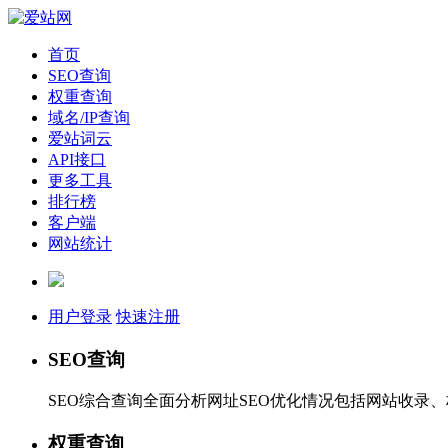
首页
SEO查询
权重查询
域名/IP查询
爱站词云
API接口
更多工具
排行榜
客户端
网站统计
用户登录
快速注册
SEO查询
SEO综合查询全面分析网址SEO优化情况包括网站收录
权重查询