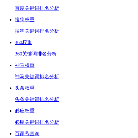
百度关键词排名分析
搜狗权重
搜狗关键词排名分析
360权重
360关键词排名分析
神马权重
神马关键词排名分析
头条权重
头条关键词排名分析
必应权重
必应关键词排名分析
百家号查询