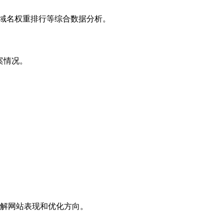
子域名权重排行等综合数据分析。
案情况。
解网站表现和优化方向。