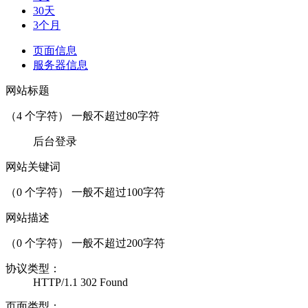
30天
3个月
页面信息
服务器信息
网站标题
（
4
个字符） 一般不超过80字符
后台登录
网站关键词
（
0
个字符） 一般不超过100字符
网站描述
（
0
个字符） 一般不超过200字符
协议类型：
HTTP/1.1 302 Found
页面类型：