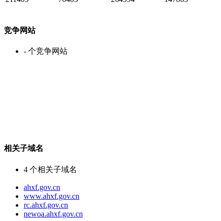
竞争网站
-
个竞争网站
相关子域名
4
个相关子域名
ahxf.gov.cn
www.ahxf.gov.cn
rc.ahxf.gov.cn
newoa.ahxf.gov.cn