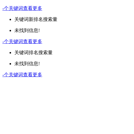
-
个关键词
查看更多
关键词
新排名
搜索量
未找到信息!
-
个关键词
查看更多
关键词
排名
搜索量
未找到信息!
-
个关键词
查看更多