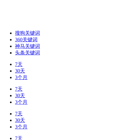
搜狗关键词
360关键词
神马关键词
头条关键词
7天
30天
3个月
7天
30天
3个月
7天
30天
3个月
7天