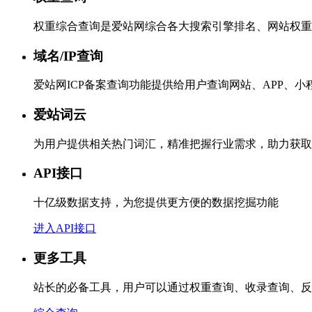
权重综合查询是爱站网综合各大搜索引擎排名、网站权重
域名/IP查询
爱站网ICP备案查询功能提供给用户查询网站、APP、
爱站词云
为用户提供相关热门词汇，精准把握行业需求，助力获取
API接口
十亿级数据支持，为您提供更方便的数据挖掘功能
进入API接口
更多工具
站长的必备工具，用户可以通过权重查询、收录查询、反