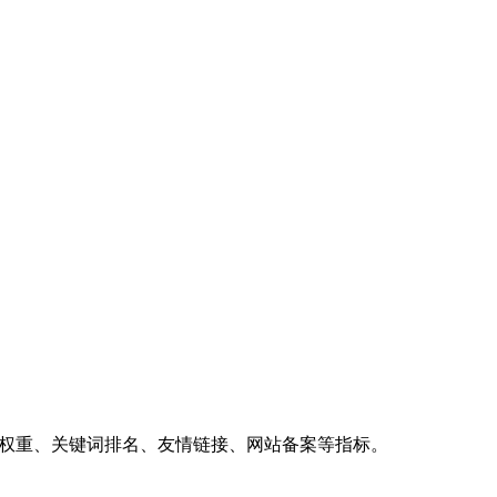
、权重、关键词排名、友情链接、网站备案等指标。