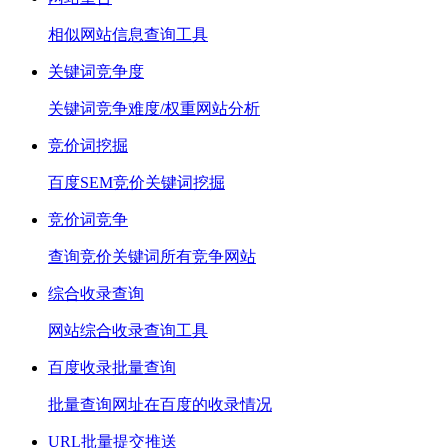
相似网站信息查询工具
关键词竞争度
关键词竞争难度/权重网站分析
竞价词挖掘
百度SEM竞价关键词挖掘
竞价词竞争
查询竞价关键词所有竞争网站
综合收录查询
网站综合收录查询工具
百度收录批量查询
批量查询网址在百度的收录情况
URL批量提交推送