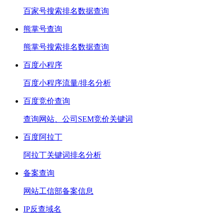
百家号搜索排名数据查询
熊掌号查询
熊掌号搜索排名数据查询
百度小程序
百度小程序流量/排名分析
百度竞价查询
查询网站、公司SEM竞价关键词
百度阿拉丁
阿拉丁关键词排名分析
备案查询
网站工信部备案信息
IP反查域名