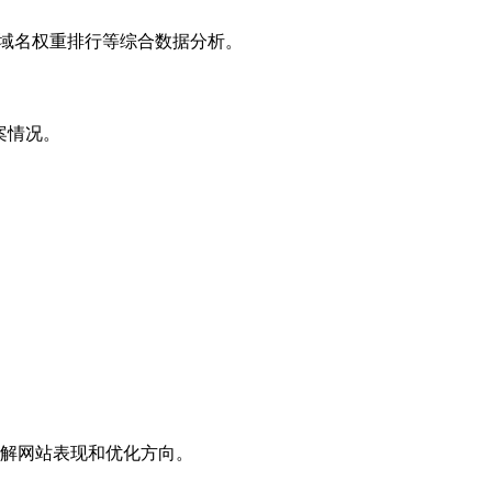
子域名权重排行等综合数据分析。
案情况。
解网站表现和优化方向。