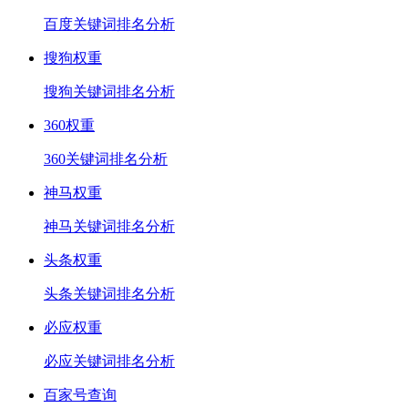
百度关键词排名分析
搜狗权重
搜狗关键词排名分析
360权重
360关键词排名分析
神马权重
神马关键词排名分析
头条权重
头条关键词排名分析
必应权重
必应关键词排名分析
百家号查询