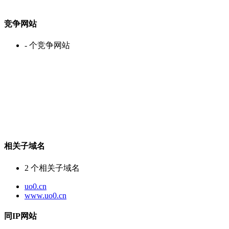
竞争网站
-
个竞争网站
相关子域名
2
个相关子域名
uo0.cn
www.uo0.cn
同IP网站