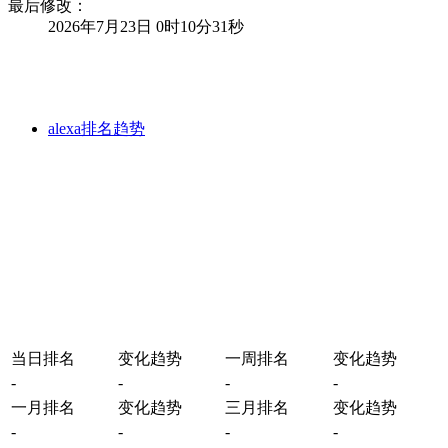
最后修改：
2026年7月23日 0时10分31秒
alexa排名趋势
当日排名
变化趋势
一周排名
变化趋势
-
-
-
-
一月排名
变化趋势
三月排名
变化趋势
-
-
-
-