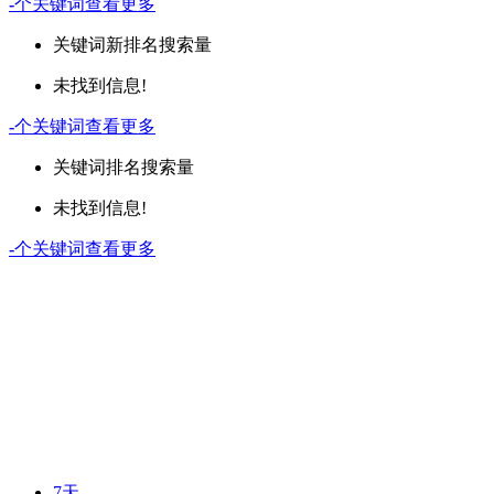
-
个关键词
查看更多
关键词
新排名
搜索量
未找到信息!
-
个关键词
查看更多
关键词
排名
搜索量
未找到信息!
-
个关键词
查看更多
7天