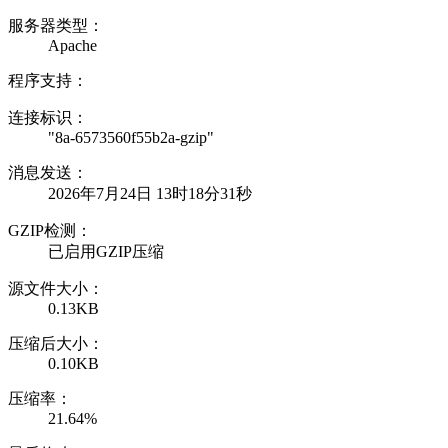
服务器类型：
Apache
程序支持：
连接标识：
"8a-6573560f55b2a-gzip"
消息发送：
2026年7月24日 13时18分31秒
GZIP检测：
已启用GZIP压缩
源文件大小：
0.13KB
压缩后大小：
0.10KB
压缩率：
21.64%