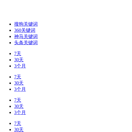
搜狗关键词
360关键词
神马关键词
头条关键词
7天
30天
3个月
7天
30天
3个月
7天
30天
3个月
7天
30天