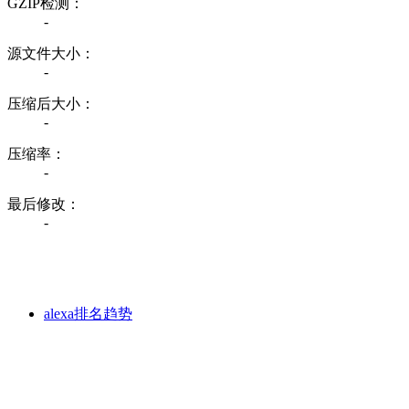
GZIP检测：
-
源文件大小：
-
压缩后大小：
-
压缩率：
-
最后修改：
-
alexa排名趋势