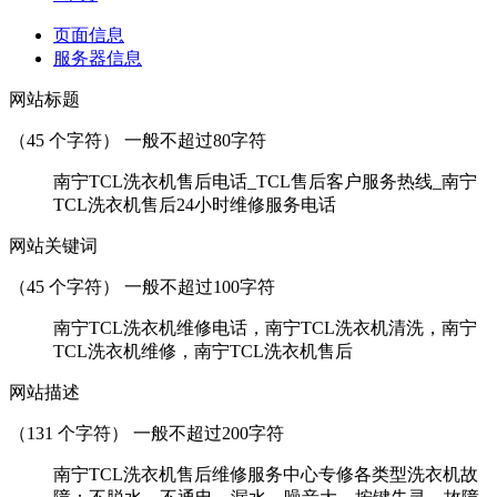
页面信息
服务器信息
网站标题
（
45
个字符） 一般不超过80字符
南宁TCL洗衣机售后电话_TCL售后客户服务热线_南宁
TCL洗衣机售后24小时维修服务电话
网站关键词
（
45
个字符） 一般不超过100字符
南宁TCL洗衣机维修电话，南宁TCL洗衣机清洗，南宁
TCL洗衣机维修，南宁TCL洗衣机售后
网站描述
（
131
个字符） 一般不超过200字符
南宁TCL洗衣机售后维修服务中心专修各类型洗衣机故