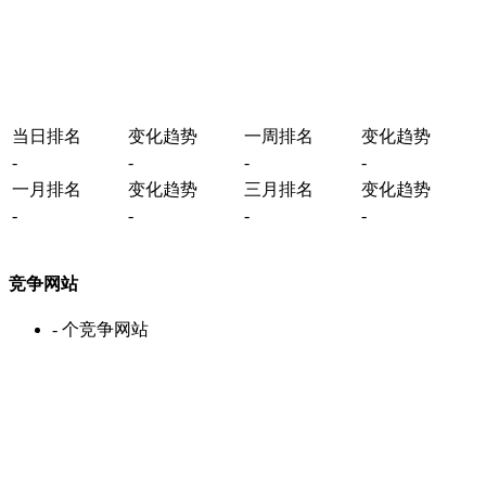
当日排名
变化趋势
一周排名
变化趋势
-
-
-
-
一月排名
变化趋势
三月排名
变化趋势
-
-
-
-
竞争网站
-
个竞争网站