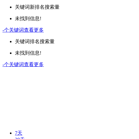
关键词
新排名
搜索量
未找到信息!
-
个关键词
查看更多
关键词
排名
搜索量
未找到信息!
-
个关键词
查看更多
7天