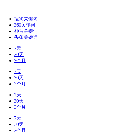
搜狗关键词
360关键词
神马关键词
头条关键词
7天
30天
3个月
7天
30天
3个月
7天
30天
3个月
7天
30天
3个月