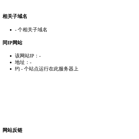
相关子域名
-
个相关子域名
同IP网站
该网站IP：
-
地址：
-
约
-
个站点运行在此服务器上
网站反链