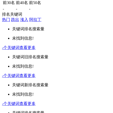
前30名
前40名
前50名
-
-
-
排名关键词
热门
跌出
涨入
阿拉丁
关键词
排名
搜索量
未找到信息!
-
个关键词
查看更多
关键词
旧排名
搜索量
未找到信息!
-
个关键词
查看更多
关键词
新排名
搜索量
未找到信息!
-
个关键词
查看更多
关键词
排名
搜索量