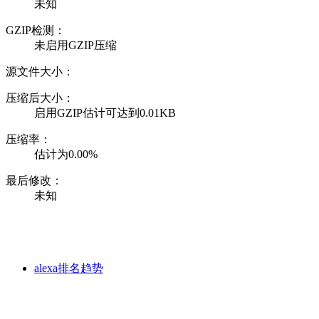
未知
GZIP检测：
未启用GZIP压缩
源文件大小：
压缩后大小：
启用GZIP估计可达到0.01KB
压缩率：
估计为0.00%
最后修改：
未知
alexa排名趋势