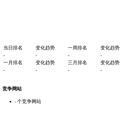
当日排名
变化趋势
一周排名
变化趋势
-
-
-
-
一月排名
变化趋势
三月排名
变化趋势
-
-
-
-
竞争网站
-
个竞争网站