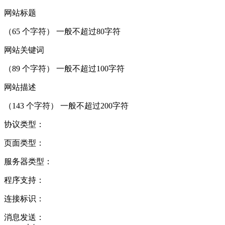
网站标题
（
65
个字符） 一般不超过80字符
网站关键词
（
89
个字符） 一般不超过100字符
网站描述
（
143
个字符） 一般不超过200字符
协议类型：
页面类型：
服务器类型：
程序支持：
连接标识：
消息发送：