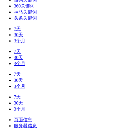
360关键词
神马关键词
头条关键词
7天
30天
3个月
7天
30天
3个月
7天
30天
3个月
7天
30天
3个月
页面信息
服务器信息