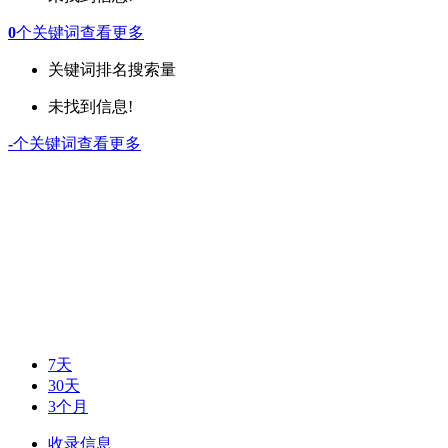
0
个关键词
查看更多
关键词
排名
搜索量
未找到信息!
-
个关键词
查看更多
7天
30天
3个月
收录信息