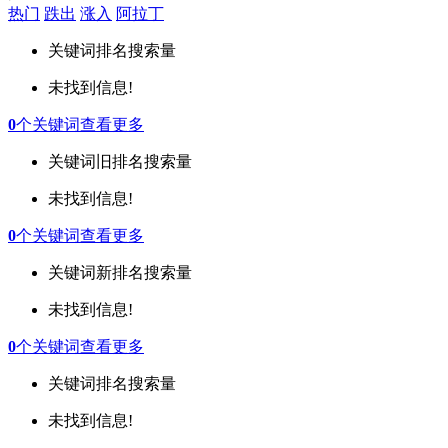
热门
跌出
涨入
阿拉丁
关键词
排名
搜索量
未找到信息!
0
个关键词
查看更多
关键词
旧排名
搜索量
未找到信息!
0
个关键词
查看更多
关键词
新排名
搜索量
未找到信息!
0
个关键词
查看更多
关键词
排名
搜索量
未找到信息!