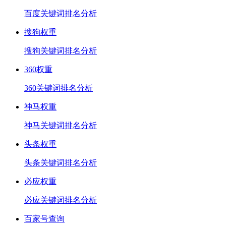
百度关键词排名分析
搜狗权重
搜狗关键词排名分析
360权重
360关键词排名分析
神马权重
神马关键词排名分析
头条权重
头条关键词排名分析
必应权重
必应关键词排名分析
百家号查询