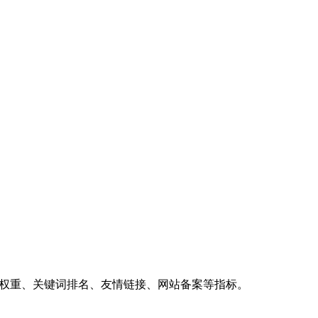
、权重、关键词排名、友情链接、网站备案等指标。