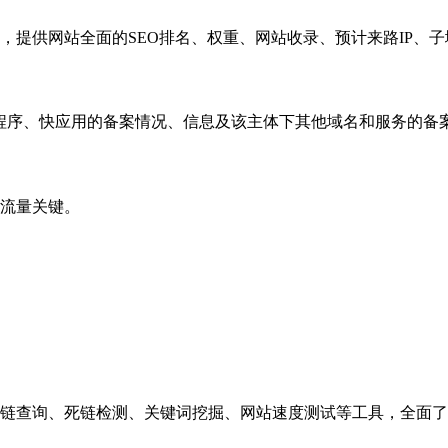
，提供网站全面的SEO排名、权重、网站收录、预计来路IP、
小程序、快应用的备案情况、信息及该主体下其他域名和服务的备
流量关键。
链查询、死链检测、关键词挖掘、网站速度测试等工具，全面了