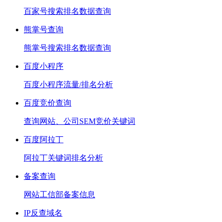
百家号搜索排名数据查询
熊掌号查询
熊掌号搜索排名数据查询
百度小程序
百度小程序流量/排名分析
百度竞价查询
查询网站、公司SEM竞价关键词
百度阿拉丁
阿拉丁关键词排名分析
备案查询
网站工信部备案信息
IP反查域名