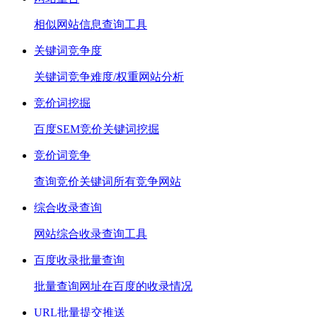
相似网站信息查询工具
关键词竞争度
关键词竞争难度/权重网站分析
竞价词挖掘
百度SEM竞价关键词挖掘
竞价词竞争
查询竞价关键词所有竞争网站
综合收录查询
网站综合收录查询工具
百度收录批量查询
批量查询网址在百度的收录情况
URL批量提交推送