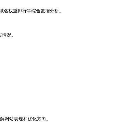
子域名权重排行等综合数据分析。
案情况。
解网站表现和优化方向。