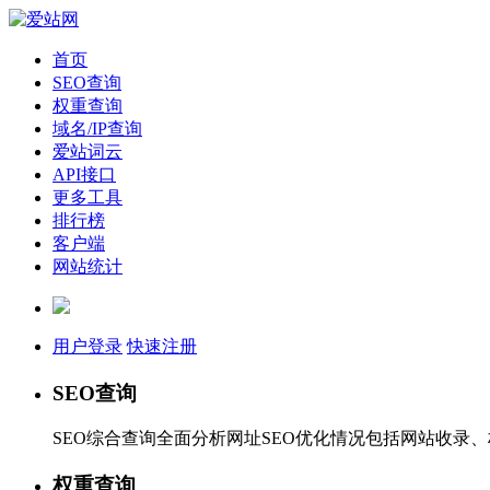
首页
SEO查询
权重查询
域名/IP查询
爱站词云
API接口
更多工具
排行榜
客户端
网站统计
用户登录
快速注册
SEO查询
SEO综合查询全面分析网址SEO优化情况包括网站收录
权重查询