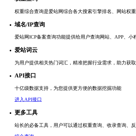
权重综合查询是爱站网综合各大搜索引擎排名、网站权重
域名/IP查询
爱站网ICP备案查询功能提供给用户查询网站、APP、
爱站词云
为用户提供相关热门词汇，精准把握行业需求，助力获取
API接口
十亿级数据支持，为您提供更方便的数据挖掘功能
进入API接口
更多工具
站长的必备工具，用户可以通过权重查询、收录查询、反