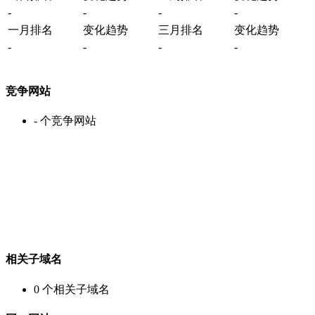
-
-
-
-
一月排名
变化趋势
三月排名
变化趋势
-
-
-
-
竞争网站
-
个竞争网站
相关子域名
0
个相关子域名