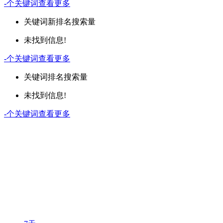
-
个关键词
查看更多
关键词
新排名
搜索量
未找到信息!
-
个关键词
查看更多
关键词
排名
搜索量
未找到信息!
-
个关键词
查看更多