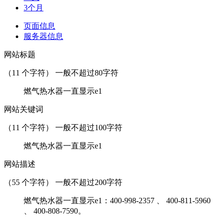
3个月
页面信息
服务器信息
网站标题
（
11
个字符） 一般不超过80字符
燃气热水器一直显示e1
网站关键词
（
11
个字符） 一般不超过100字符
燃气热水器一直显示e1
网站描述
（
55
个字符） 一般不超过200字符
燃气热水器一直显示e1：400-998-2357 、 400-811-5960
、 400-808-7590。