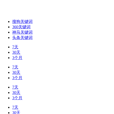
搜狗关键词
360关键词
神马关键词
头条关键词
7天
30天
3个月
7天
30天
3个月
7天
30天
3个月
7天
30天