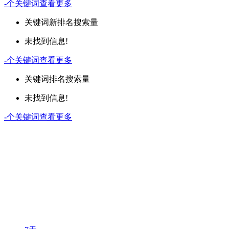
-
个关键词
查看更多
关键词
新排名
搜索量
未找到信息!
-
个关键词
查看更多
关键词
排名
搜索量
未找到信息!
-
个关键词
查看更多