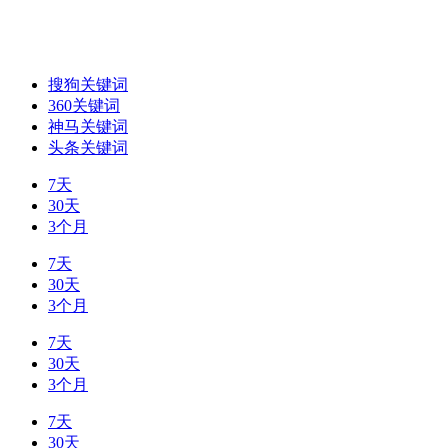
搜狗关键词
360关键词
神马关键词
头条关键词
7天
30天
3个月
7天
30天
3个月
7天
30天
3个月
7天
30天