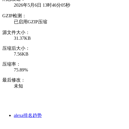
2026年5月6日 13时46分05秒
GZIP检测：
已启用GZIP压缩
源文件大小：
31.37KB
压缩后大小：
7.56KB
压缩率：
75.89%
最后修改：
未知
alexa排名趋势