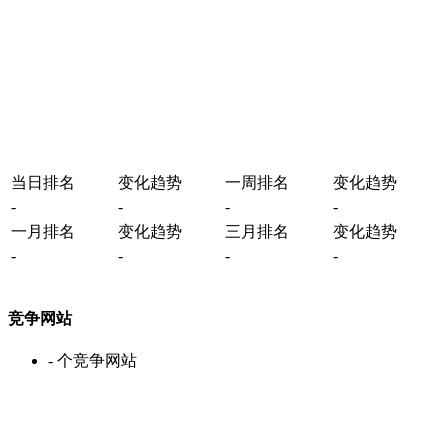
当日排名
变化趋势
一周排名
变化趋势
-
-
-
-
一月排名
变化趋势
三月排名
变化趋势
-
-
-
-
竞争网站
-
个竞争网站