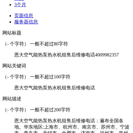
3个月
页面信息
服务器信息
网站标题
（
-
个字符） 一般不超过80字符
恩大空气能热泵热水机组售后维修电话4009982357
网站关键词
（
-
个字符） 一般不超过100字符
恩大空气能热泵热水机组售后维修电话
网站描述
（
-
个字符） 一般不超过200字符
恩大空气能热泵热水机组售后维修电话：遍布全国各
地。华东地区:上海市、杭州市、南京市、苏州市、宁波