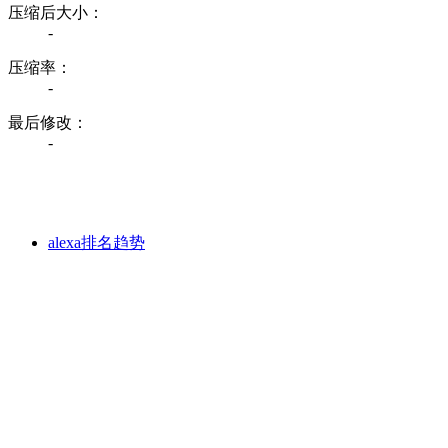
压缩后大小：
-
压缩率：
-
最后修改：
-
alexa排名趋势