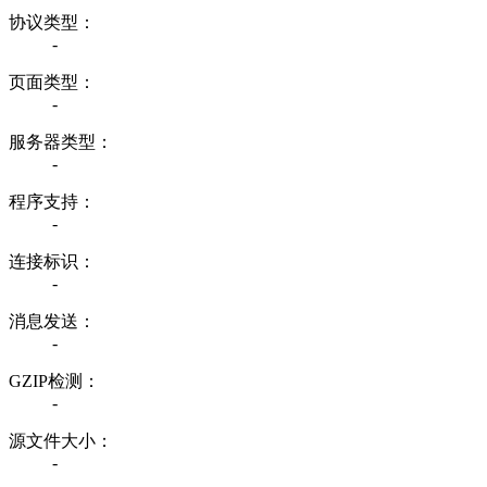
协议类型：
-
页面类型：
-
服务器类型：
-
程序支持：
-
连接标识：
-
消息发送：
-
GZIP检测：
-
源文件大小：
-