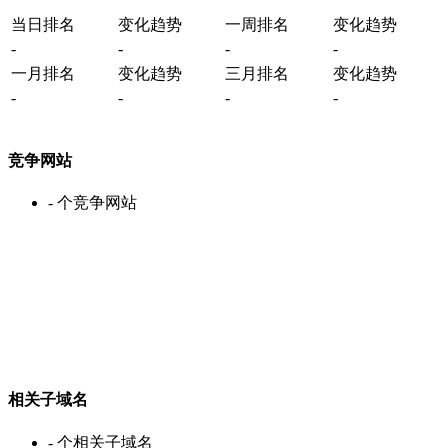
当日排名
变化趋势
一周排名
变化趋势
-
-
-
-
一月排名
变化趋势
三月排名
变化趋势
-
-
-
-
竞争网站
-
个竞争网站
相关子域名
-
个相关子域名