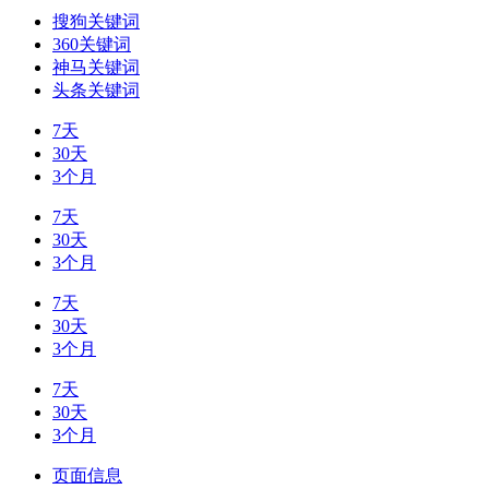
搜狗关键词
360关键词
神马关键词
头条关键词
7天
30天
3个月
7天
30天
3个月
7天
30天
3个月
7天
30天
3个月
页面信息