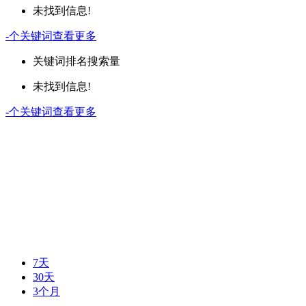
未找到信息!
-
个关键词
查看更多
关键词
排名
搜索量
未找到信息!
-
个关键词
查看更多
7天
30天
3个月