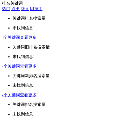
排名关键词
热门
跌出
涨入
阿拉丁
关键词
排名
搜索量
未找到信息!
-
个关键词
查看更多
关键词
旧排名
搜索量
未找到信息!
-
个关键词
查看更多
关键词
新排名
搜索量
未找到信息!
-
个关键词
查看更多
关键词
排名
搜索量
未找到信息!