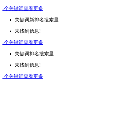
-
个关键词
查看更多
关键词
新排名
搜索量
未找到信息!
-
个关键词
查看更多
关键词
排名
搜索量
未找到信息!
-
个关键词
查看更多