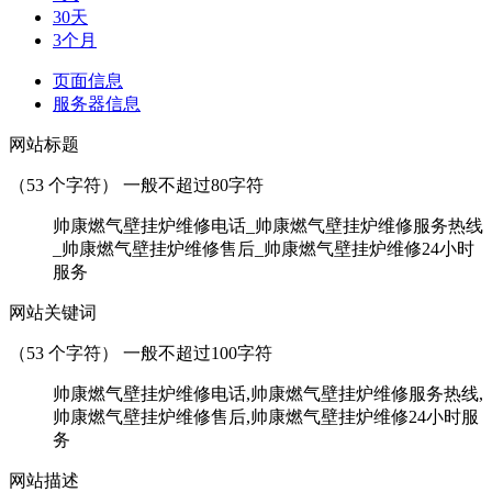
30天
3个月
页面信息
服务器信息
网站标题
（
53
个字符） 一般不超过80字符
帅康燃气壁挂炉维修电话_帅康燃气壁挂炉维修服务热线
_帅康燃气壁挂炉维修售后_帅康燃气壁挂炉维修24小时
服务
网站关键词
（
53
个字符） 一般不超过100字符
帅康燃气壁挂炉维修电话,帅康燃气壁挂炉维修服务热线,
帅康燃气壁挂炉维修售后,帅康燃气壁挂炉维修24小时服
务
网站描述