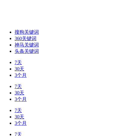
搜狗关键词
360关键词
神马关键词
头条关键词
7天
30天
3个月
7天
30天
3个月
7天
30天
3个月
7天