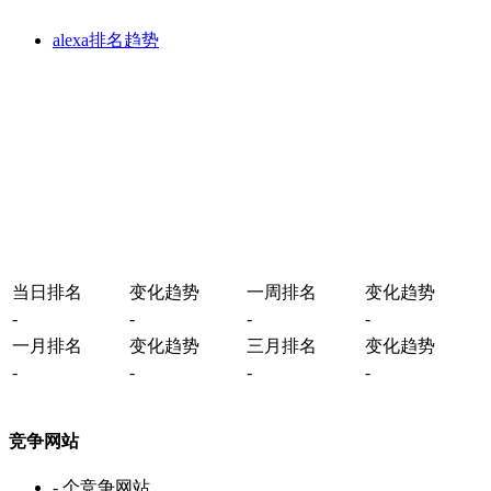
alexa排名趋势
当日排名
变化趋势
一周排名
变化趋势
-
-
-
-
一月排名
变化趋势
三月排名
变化趋势
-
-
-
-
竞争网站
-
个竞争网站