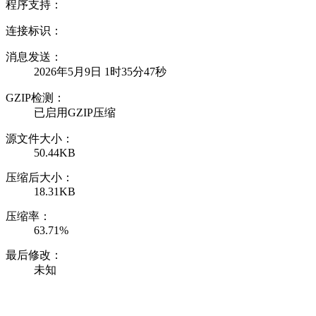
程序支持：
连接标识：
消息发送：
2026年5月9日 1时35分47秒
GZIP检测：
已启用GZIP压缩
源文件大小：
50.44KB
压缩后大小：
18.31KB
压缩率：
63.71%
最后修改：
未知